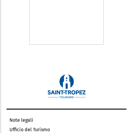
Note legali
Ufficio del Turismo