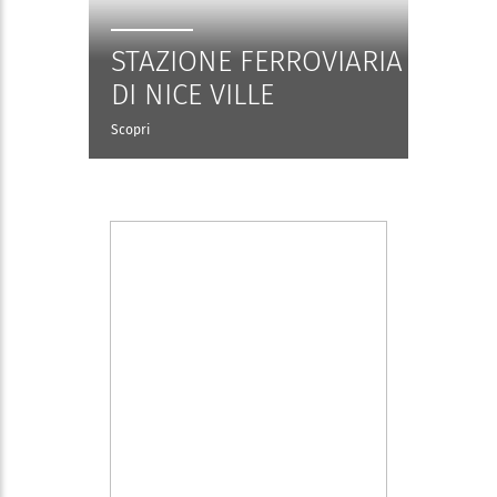
STAZIONE FERROVIARIA
DI NICE VILLE
Scopri