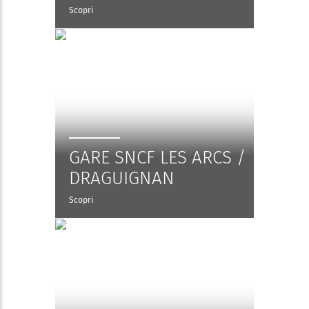
Scopri
GARE SNCF LES ARCS /
DRAGUIGNAN
Scopri