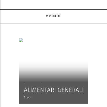
11 RISULTATI
ALIMENTARI GENERALI
Scopri