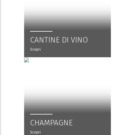
CANTINE DI VINO
Scopri
CHAMPAGNE
Scopri