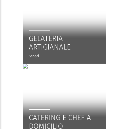
GELATERIA
ARTIGIANALE
Scopri
CATERING E CHEF A
DOMICILIO