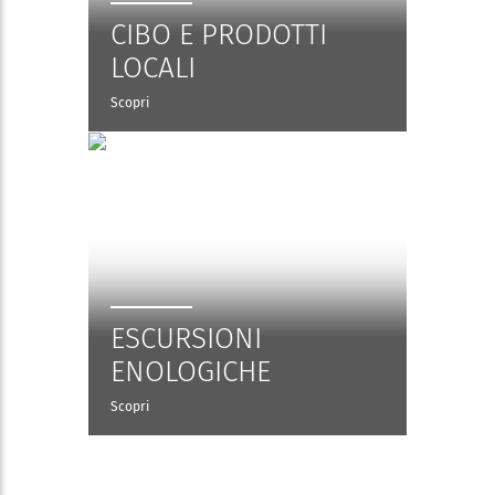
CIBO E PRODOTTI
LOCALI
Scopri
ESCURSIONI
ENOLOGICHE
Scopri