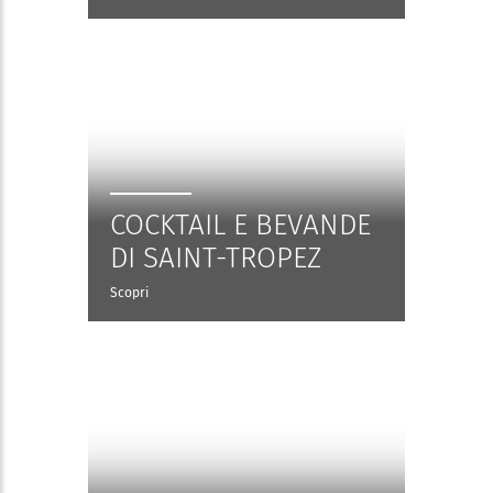
COCKTAIL E BEVANDE
DI SAINT-TROPEZ
Scopri