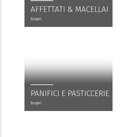
AFFETTATI & MACELLAI
Scopri
PANIFICI E PASTICCERIE
Scopri