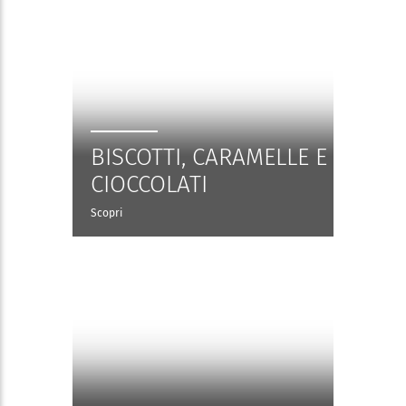
BISCOTTI, CARAMELLE E
CIOCCOLATI
Scopri