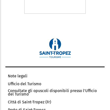
Note legali
Ufficio del Turismo
Consultate gli opuscoli disponibili presso l’Ufficio
del Turismo
Città di Saint-Tropez (Fr)
Porto di Saint-Tropez