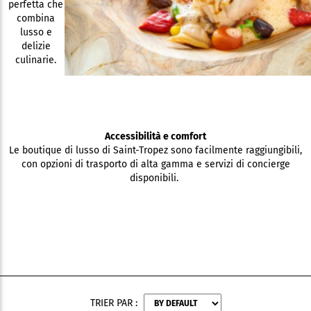
perfetta che
combina
lusso e
delizie
culinarie.
Accessibilità e comfort
Le boutique di lusso di Saint-Tropez sono facilmente raggiungibili,
con opzioni di trasporto di alta gamma e servizi di concierge
disponibili.
TRIER PAR :