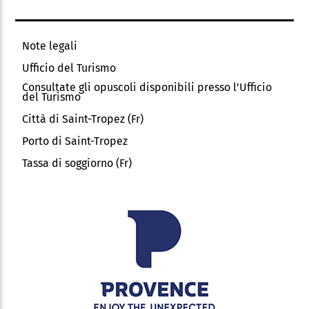
Note legali
Ufficio del Turismo
Consultate gli opuscoli disponibili presso l’Ufficio
del Turismo
Città di Saint-Tropez (Fr)
Porto di Saint-Tropez
Tassa di soggiorno (Fr)