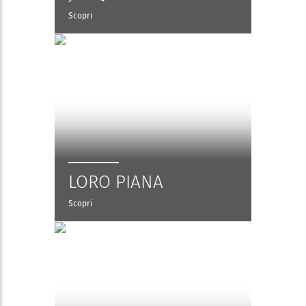
Scopri
LORO PIANA
Scopri