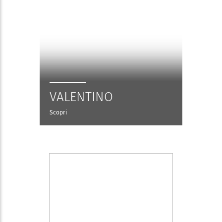
VALENTINO
Scopri