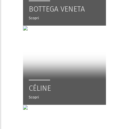
BOTTEGA VENETA
Scopri
CÉLINE
Scopri