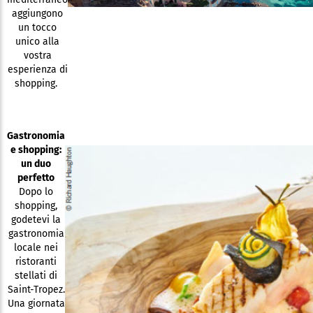
aggiungono
un tocco
unico alla
vostra
esperienza di
shopping.
Gastronomia
e shopping:
un duo
perfetto
Dopo lo
shopping,
godetevi la
gastronomia
locale nei
ristoranti
stellati di
Saint-Tropez.
Una giornata