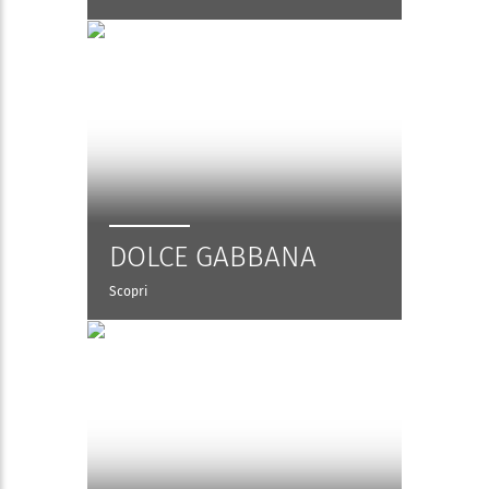
DOLCE GABBANA
Scopri