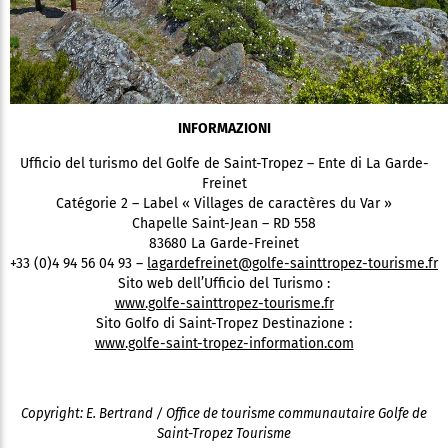
INFORMAZIONI
Ufficio del turismo del Golfe de Saint-Tropez – Ente di La Garde-
Freinet
Catégorie 2 – Label « Villages de caractères du Var »
Chapelle Saint-Jean – RD 558
83680 La Garde-Freinet
+33 (0)4 94 56 04 93 –
lagardefreinet@golfe-sainttropez-tourisme.fr
Sito web dell’Ufficio del Turismo :
www.golfe-sainttropez-tourisme.fr
Sito Golfo di Saint-Tropez Destinazione :
www.golfe-saint-tropez-information.com
Copyright: E. Bertrand / Office de tourisme communautaire Golfe de
Saint-Tropez Tourisme