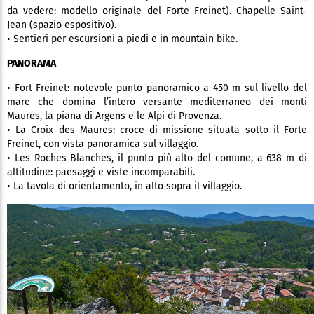
da vedere: modello originale del Forte Freinet). Chapelle Saint-
Jean (spazio espositivo).
• Sentieri per escursioni a piedi e in mountain bike.
PANORAMA
• Fort Freinet: notevole punto panoramico a 450 m sul livello del
mare che domina l’intero versante mediterraneo dei monti
Maures, la piana di Argens e le Alpi di Provenza.
• La Croix des Maures: croce di missione situata sotto il Forte
Freinet, con vista panoramica sul villaggio.
• Les Roches Blanches, il punto più alto del comune, a 638 m di
altitudine: paesaggi e viste incomparabili.
• La tavola di orientamento, in alto sopra il villaggio.