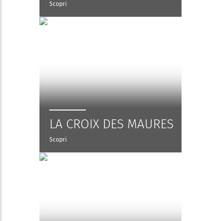
Scopri
LA CROIX DES MAURES
Scopri