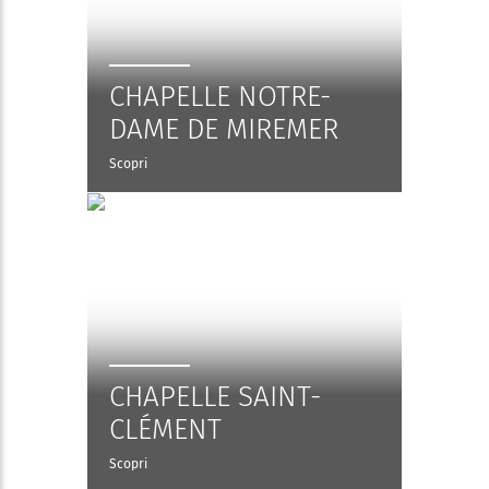
CHAPELLE NOTRE-
DAME DE MIREMER
Scopri
CHAPELLE SAINT-
CLÉMENT
Scopri