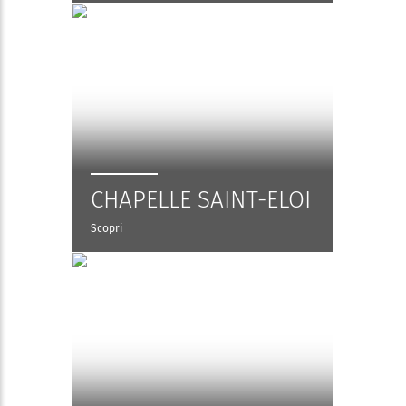
CHAPELLE SAINT-ELOI
Scopri