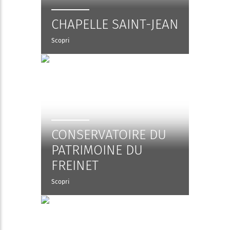
CHAPELLE SAINT-JEAN
Scopri
CONSERVATOIRE DU
PATRIMOINE DU
FREINET
Scopri