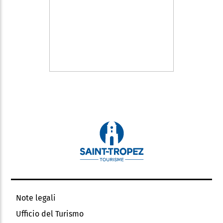
Note legali
Ufficio del Turismo