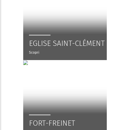
EGLISE SAINT-CLÉMENT
Scopri
FORT-FREINET