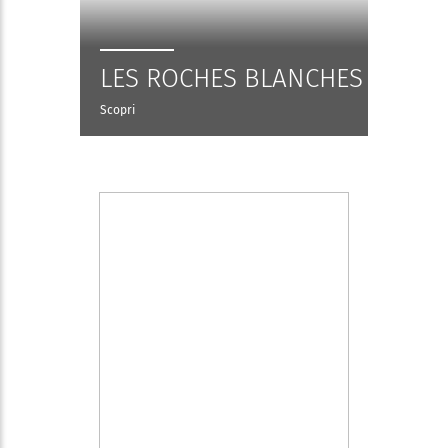
LES ROCHES BLANCHES
Scopri