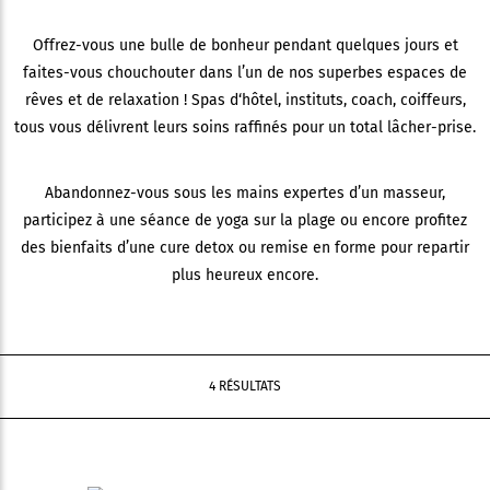
Offrez-vous une bulle de bonheur pendant quelques jours et
faites-vous chouchouter dans l’un de nos superbes espaces de
rêves et de relaxation ! Spas d‘hôtel, instituts, coach, coiffeurs,
tous vous délivrent leurs soins raffinés pour un total lâcher-prise.
Abandonnez-vous sous les mains expertes d’un masseur,
participez à une séance de yoga sur la plage ou encore profitez
des bienfaits d’une cure detox ou remise en forme pour repartir
plus heureux encore.
4 RÉSULTATS