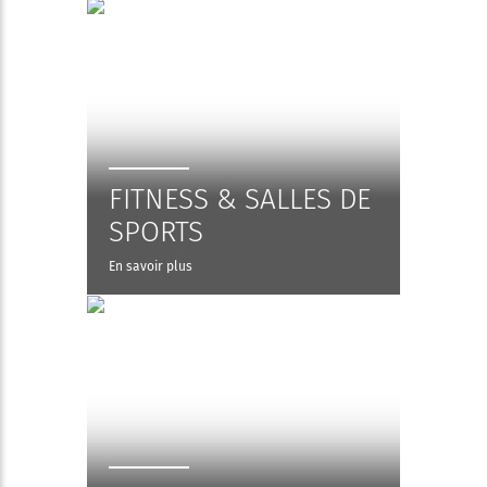
FITNESS & SALLES DE
SPORTS
En savoir plus