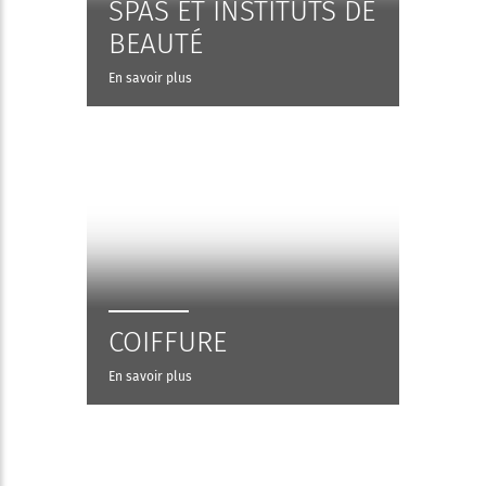
SPAS ET INSTITUTS DE
BEAUTÉ
En savoir plus
COIFFURE
En savoir plus