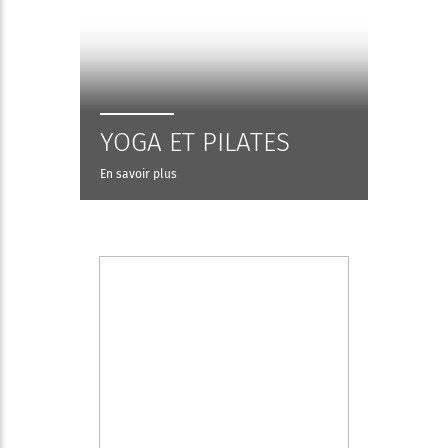
YOGA ET PILATES
En savoir plus