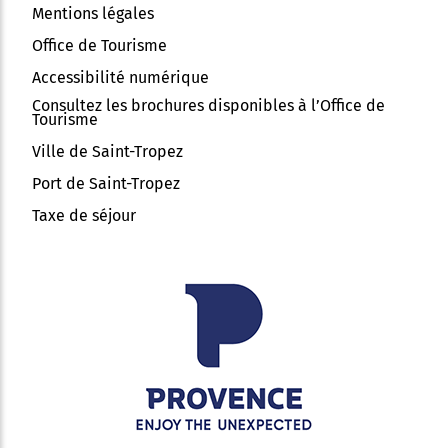
Mentions légales
Office de Tourisme
Accessibilité numérique
Consultez les brochures disponibles à l’Office de
Tourisme
Ville de Saint-Tropez
Port de Saint-Tropez
Taxe de séjour