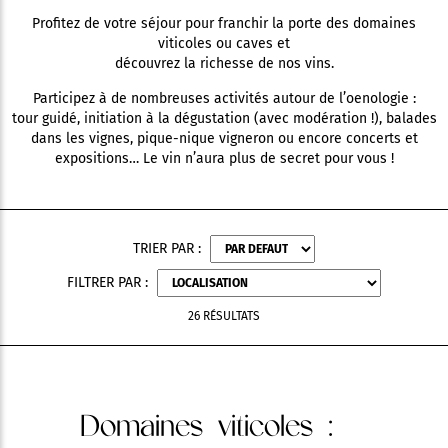
Profitez de votre séjour pour franchir la porte des domaines
viticoles ou caves et
découvrez la richesse de nos vins.
Participez à de nombreuses activités autour de l’oenologie :
tour guidé, initiation à la dégustation (avec modération !), balades
dans les vignes, pique-nique vigneron ou encore concerts et
expositions… Le vin n’aura plus de secret pour vous !
TRIER PAR :
FILTRER PAR :
26 RÉSULTATS
Domaines viticoles
: