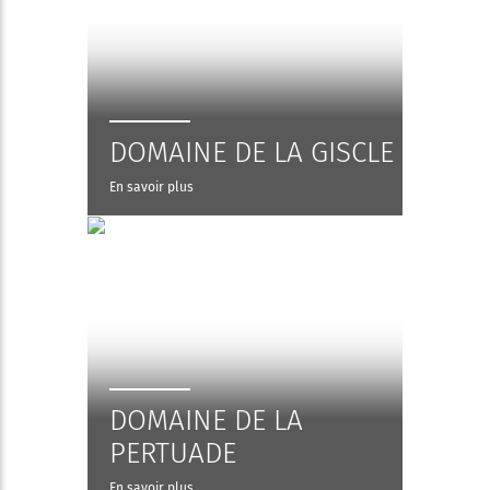
DOMAINE DE LA GISCLE
En savoir plus
DOMAINE DE LA
PERTUADE
En savoir plus