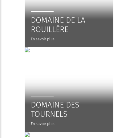
DOMAINE DE LA
ROUILLÈRE
En savoir plus
DOMAINE DES
TOURNELS
En savoir plus