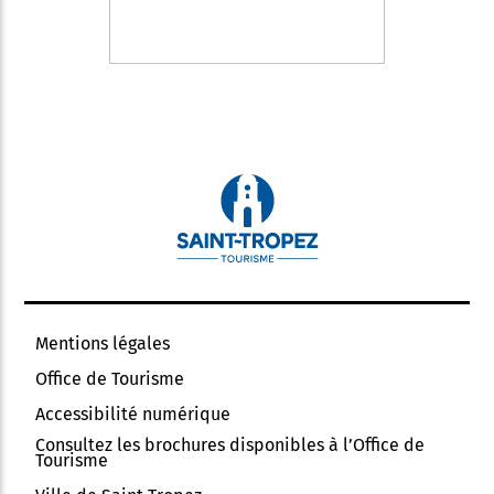
Mentions légales
Office de Tourisme
Accessibilité numérique
Consultez les brochures disponibles à l’Office de
Tourisme