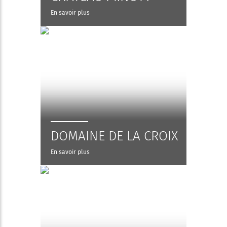
En savoir plus
DOMAINE DE LA CROIX
En savoir plus