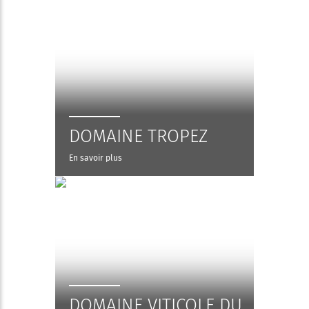
DOMAINE TROPEZ
En savoir plus
DOMAINE VITICOLE DU