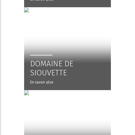
DOMAINE DE
SIOUVETTE
En savoir plus