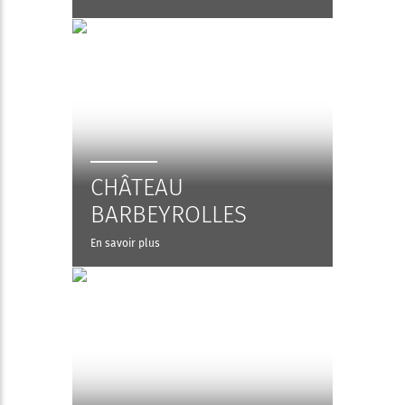
CHÂTEAU
BARBEYROLLES
En savoir plus