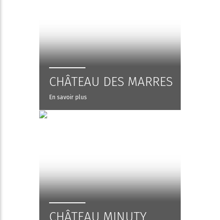
CHÂTEAU DES MARRES
En savoir plus
CHÂTEAU MINUTY