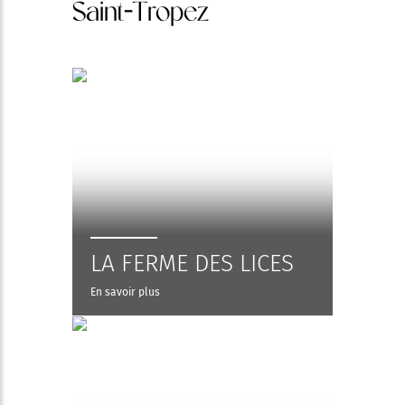
Saint-Tropez
LA FERME DES LICES
En savoir plus