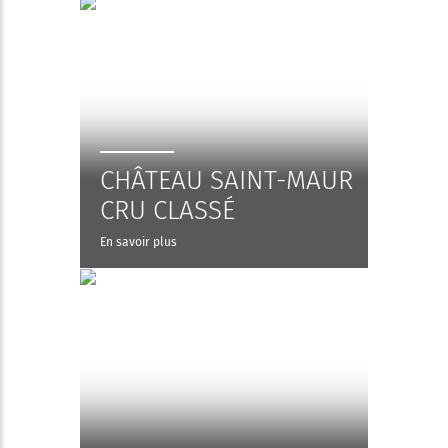
CHÂTEAU SAINT-MAUR
CRU CLASSÉ
En savoir plus