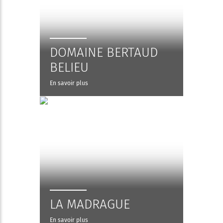
DOMAINE BERTAUD
BELIEU
En savoir plus
LA MADRAGUE
En savoir plus