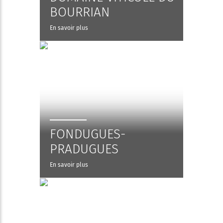
BOURRIAN
En savoir plus
FONDUGUES-
PRADUGUES
En savoir plus