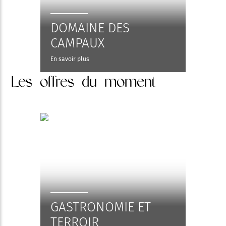
DOMAINE DES
CAMPAUX
En savoir plus
Les offres du moment
GASTRONOMIE ET
TERROIR