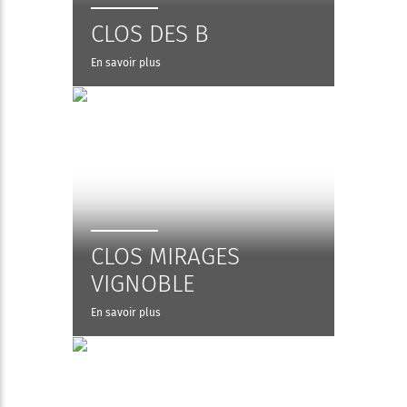
CLOS DES B
En savoir plus
CLOS MIRAGES
VIGNOBLE
En savoir plus