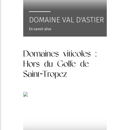
DOMAINE VAL D'ASTIER
En savoir plus
Domaines viticoles
:
Hors du Golfe de
Saint-Tropez