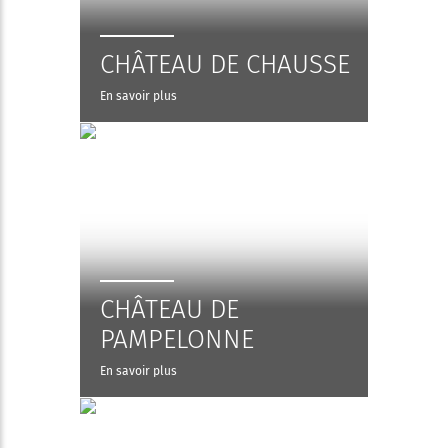
CHÂTEAU DE CHAUSSE
En savoir plus
CHÂTEAU DE
PAMPELONNE
En savoir plus