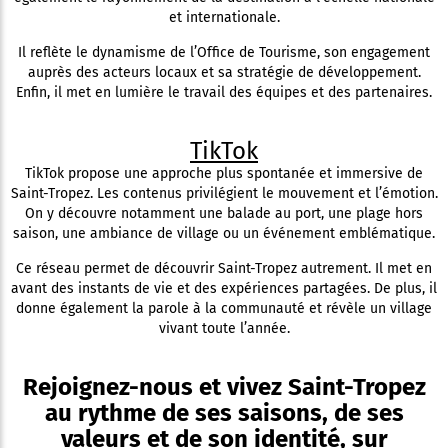
et internationale.
Il reflète le dynamisme de l’Office de Tourisme, son engagement
auprès des acteurs locaux et sa stratégie de développement.
Enfin, il met en lumière le travail des équipes et des partenaires.
TikTok
TikTok propose une approche plus spontanée et immersive de
Saint-Tropez. Les contenus privilégient le mouvement et l’émotion.
On y découvre notamment une balade au port, une plage hors
saison, une ambiance de village ou un événement emblématique.
Ce réseau permet de découvrir Saint-Tropez autrement. Il met en
avant des instants de vie et des expériences partagées. De plus, il
donne également la parole à la communauté et révèle un village
vivant toute l’année.
Rejoignez-nous et vivez Saint-Tropez
au rythme de ses saisons, de ses
valeurs et de son identité, sur