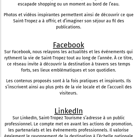
escapade shopping ou un moment au bord de l’eau.
Photos et vidéos inspirantes permettent ainsi de découvrir ce que
Saint-Tropez a à offrir, et d’imaginer son séjour au fil des
publications.
Facebook
Sur Facebook, nous relayons les actualités et les événements qui
rythment la vie de Saint-Tropez tout au long de l’année. À ce titre,
ce réseau invite à découvrir la destination à travers ses temps
forts, ses lieux emblématiques et son quotidien.
Les contenus proposés sont à la fois pratiques et inspirants. Ils
s’inscrivent ainsi au plus près de la vie locale et de l’accueil des
visiteurs.
LinkedIn
Sur LinkedIn, Saint-Tropez Tourisme s’adresse à un public
professionnel. Le compte met en avant les actions de promotion,
les partenariats et les événements professionnels. Il valorise
également le rayonnement de la destination à l’échelle nationale