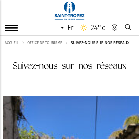
fr
24°c
SUIVEZ-NOUS SUR NOS RÉSEAUX
ACCUEIL
OFFICE DE TOURISME
Suivez-nous sur nos réseaux