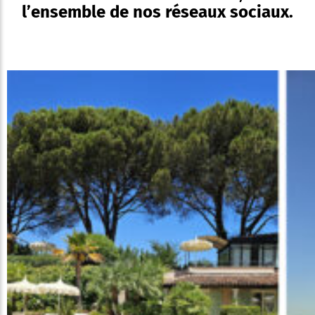
l’ensemble de nos réseaux sociaux.