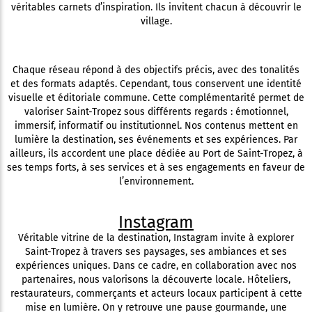
véritables carnets d’inspiration. Ils invitent chacun à découvrir le
village.
Chaque réseau répond à des objectifs précis, avec des tonalités
et des formats adaptés. Cependant, tous conservent une identité
visuelle et éditoriale commune. Cette complémentarité permet de
valoriser Saint-Tropez sous différents regards : émotionnel,
immersif, informatif ou institutionnel. Nos contenus mettent en
lumière la destination, ses événements et ses expériences. Par
ailleurs, ils accordent une place dédiée au Port de Saint-Tropez, à
ses temps forts, à ses services et à ses engagements en faveur de
l’environnement.
Instagram
Véritable vitrine de la destination, Instagram invite à explorer
Saint-Tropez à travers ses paysages, ses ambiances et ses
expériences uniques. Dans ce cadre, en collaboration avec nos
partenaires, nous valorisons la découverte locale. Hôteliers,
restaurateurs, commerçants et acteurs locaux participent à cette
mise en lumière. On y retrouve une pause gourmande, une