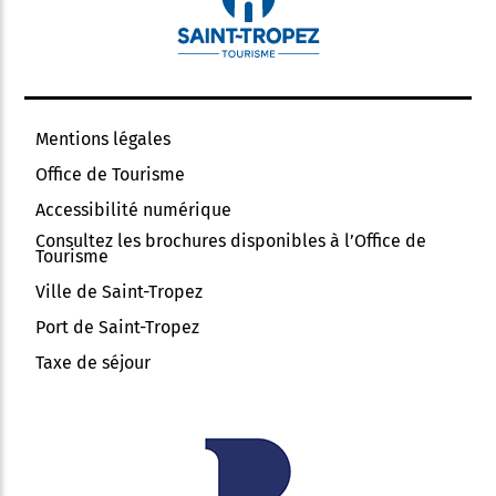
Mentions légales
Office de Tourisme
Accessibilité numérique
Consultez les brochures disponibles à l’Office de
Tourisme
Ville de Saint-Tropez
Port de Saint-Tropez
Taxe de séjour