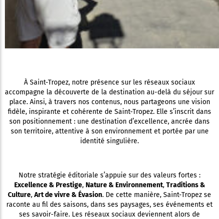
À Saint-Tropez, notre présence sur les réseaux sociaux
accompagne la découverte de la destination au-delà du séjour sur
place. Ainsi, à travers nos contenus, nous partageons une vision
fidèle, inspirante et cohérente de Saint-Tropez. Elle s’inscrit dans
son positionnement : une destination d’excellence, ancrée dans
son territoire, attentive à son environnement et portée par une
identité singulière.
Notre stratégie éditoriale s’appuie sur des valeurs fortes :
Excellence & Prestige
,
Nature & Environnement
,
Traditions &
Culture
,
Art de vivre & Évasion
. De cette manière, Saint-Tropez se
raconte au fil des saisons, dans ses paysages, ses événements et
ses savoir-faire. Les réseaux sociaux deviennent alors de