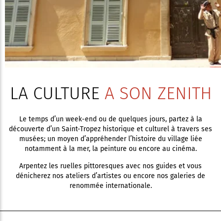
LA CULTURE
A SON ZENITH
Le temps d’un week-end ou de quelques jours, partez à la
découverte d’un Saint-Tropez historique et culturel à travers ses
musées; un moyen d’appréhender l’histoire du village liée
notamment à la mer, la peinture ou encore au cinéma.
Arpentez les ruelles pittoresques avec nos guides et vous
dénicherez nos ateliers d’artistes ou encore nos galeries de
renommée internationale.