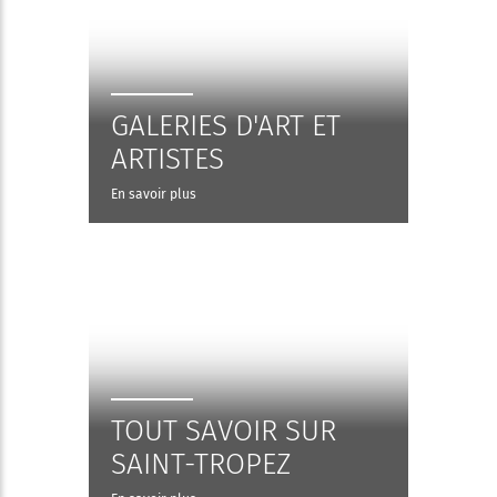
GALERIES D'ART ET
ARTISTES
En savoir plus
TOUT SAVOIR SUR
SAINT-TROPEZ