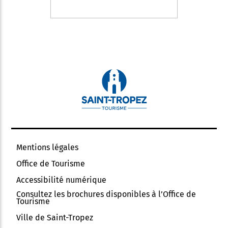
Mentions légales
Office de Tourisme
Accessibilité numérique
Consultez les brochures disponibles à l’Office de
Tourisme
Ville de Saint-Tropez