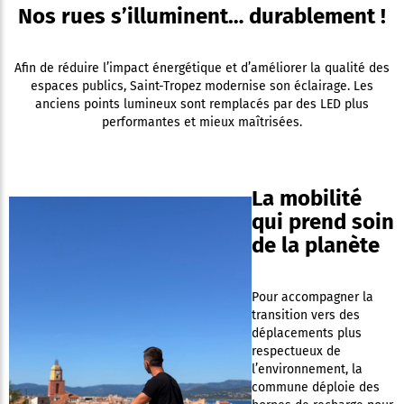
Nos rues s’illuminent… durablement !
Afin de réduire l’impact énergétique et d’améliorer la qualité des
espaces publics, Saint-Tropez modernise son éclairage. Les
anciens points lumineux sont remplacés par des LED plus
performantes et mieux maîtrisées.
La mobilité
qui prend soin
de la planète
Pour accompagner la
transition vers des
déplacements plus
respectueux de
l’environnement, la
commune déploie des