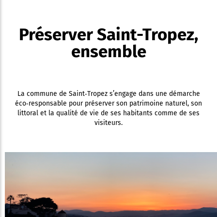
Préserver Saint-Tropez,
ensemble
La commune de Saint‑Tropez s’engage dans une démarche
éco‑responsable pour préserver son patrimoine naturel, son
littoral et la qualité de vie de ses habitants comme de ses
visiteurs.