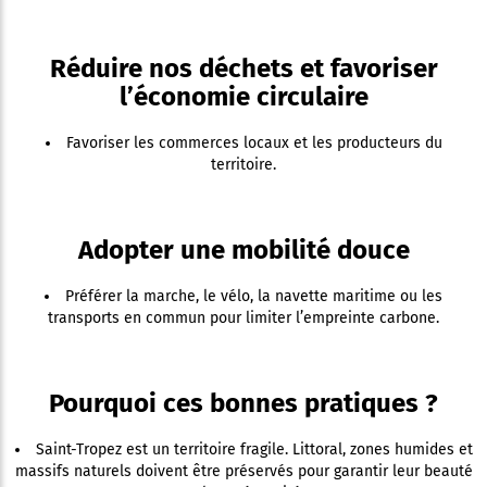
Réduire nos déchets et favoriser
l’économie circulaire
Favoriser les commerces locaux et les producteurs du
territoire.
Adopter une mobilité douce
Préférer la marche, le vélo, la navette maritime ou les
transports en commun pour limiter l’empreinte carbone.
Pourquoi ces bonnes pratiques ?
Saint-Tropez est un territoire fragile. Littoral, zones humides et
massifs naturels doivent être préservés pour garantir leur beauté