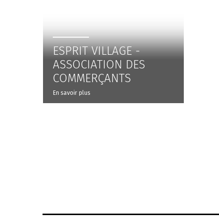
ESPRIT VILLAGE -
ASSOCIATION DES
COMMERÇANTS
En savoir plus