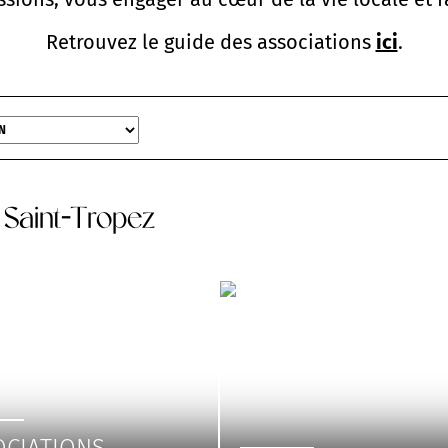
Retrouvez le guide des associations
ici
.
Saint-Tropez