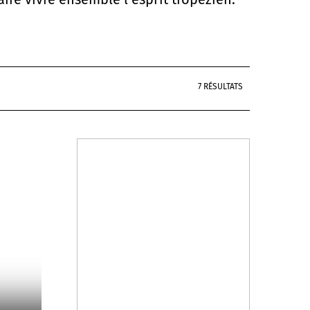
7 RÉSULTATS