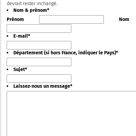
devrait rester inchangé.
Nom & prénom
*
Prénom
Nom
E-mail
*
Département (si hors France, indiquer le Pays)
*
Sujet
*
Laissez-nous un message
*