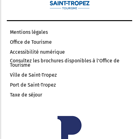
Mentions légales
Office de Tourisme
Accessibilité numérique
Consultez les brochures disponibles à l’Office de
Tourisme
Ville de Saint-Tropez
Port de Saint-Tropez
Taxe de séjour