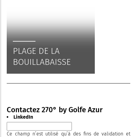
PLAGE DE LA
BOUILLABAISSE
Contactez 270° by Golfe Azur
LinkedIn
Ce champ n’est utilisé qu’à des fins de validation et