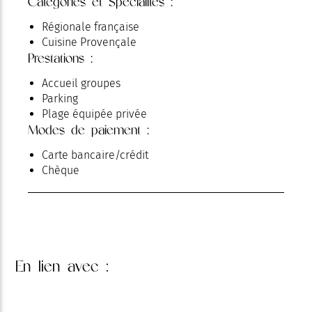
Catégories et Spécialités :
Régionale française
Cuisine Provençale
Prestations :
Accueil groupes
Parking
Plage équipée privée
Modes de paiement :
Carte bancaire/crédit
Chèque
En lien
avec :