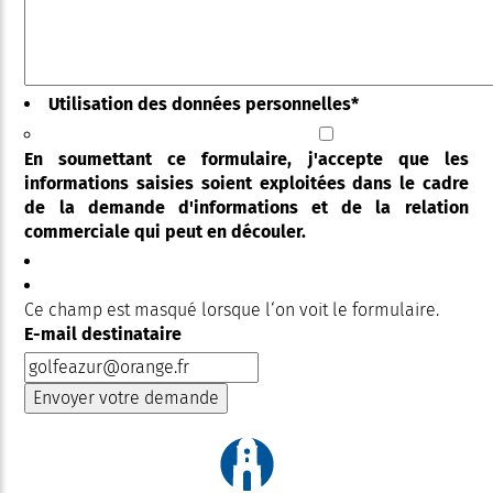
Utilisation des données personnelles
*
En soumettant ce formulaire, j'accepte que les
informations saisies soient exploitées dans le cadre
de la demande d'informations et de la relation
commerciale qui peut en découler.
Ce champ est masqué lorsque l‘on voit le formulaire.
E-mail destinataire