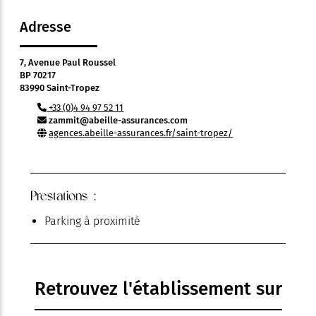
Adresse
7, Avenue Paul Roussel
BP 70217
83990 Saint-Tropez
+33 (0)4 94 97 52 11
zammit@abeille-assurances.com
agences.abeille-assurances.fr/saint-tropez/
Prestations :
Parking à proximité
Retrouvez l'établissement sur