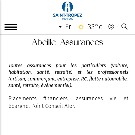
fr
33°c
Abeille Assurances
Toutes assurances pour les particuliers (voiture,
habitation, santé, retraite) et les professionnels
(artisan, commerçant, entreprise, RC, flotte automobile,
santé, retraite, évènementiel).
Placements financiers, assurances vie et
épargne. Point Conseil Afer.