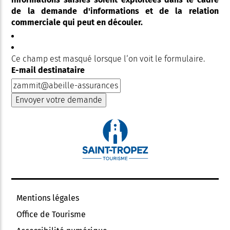
de la demande d'informations et de la relation
commerciale qui peut en découler.
Ce champ est masqué lorsque l‘on voit le formulaire.
E-mail destinataire
Mentions légales
Office de Tourisme