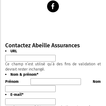
Contactez Abeille Assurances
URL
Ce champ n’est utilisé qu’à des fins de validation et
devrait rester inchangé.
Nom & prénom
*
Prénom
Nom
E-mail
*