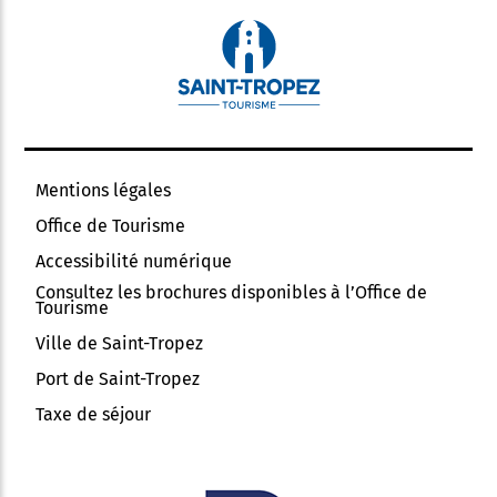
Mentions légales
Office de Tourisme
Accessibilité numérique
Consultez les brochures disponibles à l’Office de
Tourisme
Ville de Saint-Tropez
Port de Saint-Tropez
Taxe de séjour