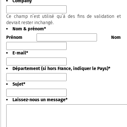
Company
Ce champ n’est utilisé qu’à des fins de validation et
devrait rester inchangé.
Nom & prénom
*
Prénom
Nom
E-mail
*
Département (si hors France, indiquer le Pays)
*
Sujet
*
Laissez-nous un message
*