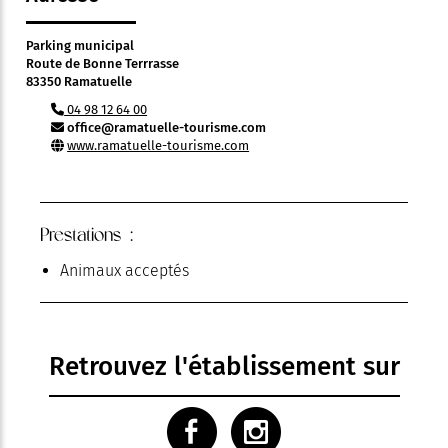
Parking municipal
Route de Bonne Terrrasse
83350 Ramatuelle
04 98 12 64 00
office@ramatuelle-tourisme.com
www.ramatuelle-tourisme.com
Prestations :
Animaux acceptés
Retrouvez l'établissement sur