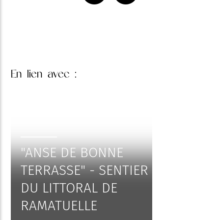
En lien
avec :
"ANSE DE BONNE
TERRASSE" - SENTIER
DU LITTORAL DE
RAMATUELLE