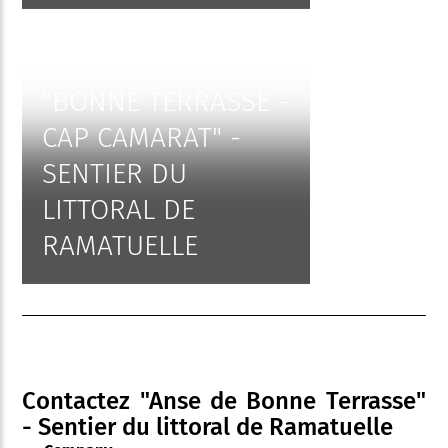
"BONNE TERRASSE -
CAP CAMARAT" -
SENTIER DU
LITTORAL DE
RAMATUELLE
Contactez "Anse de Bonne Terrasse"
- Sentier du littoral de Ramatuelle