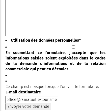
Utilisation des données personnelles
*
En soumettant ce formulaire, j'accepte que les
informations saisies soient exploitées dans le cadre
de la demande d'informations et de la relation
commerciale qui peut en découler.
Ce champ est masqué lorsque l‘on voit le formulaire.
E-mail destinataire