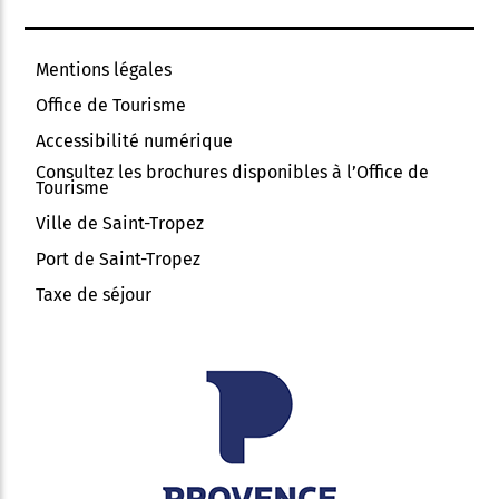
Mentions légales
Office de Tourisme
Accessibilité numérique
Consultez les brochures disponibles à l’Office de
Tourisme
Ville de Saint-Tropez
Port de Saint-Tropez
Taxe de séjour