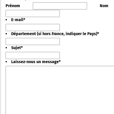
Prénom
Nom
E-mail
*
Département (si hors France, indiquer le Pays)
*
Sujet
*
Laissez-nous un message
*