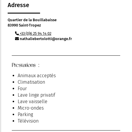
Adresse
Quartier de la Bouillabaisse
83990 Saint-Tropez
+33 (0)6 25 94 14 02
nathaliebertolotti@orange.fr
Prestations :
Animaux acceptés
Climatisation
Four
Lave linge privatif
Lave vaisselle
Micro-ondes
Parking
Télévision