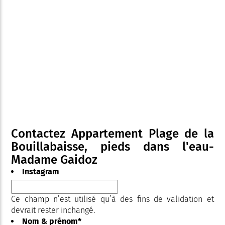
Contactez Appartement Plage de la
Bouillabaisse, pieds dans l'eau-
Madame Gaidoz
Instagram
Ce champ n’est utilisé qu’à des fins de validation et
devrait rester inchangé.
Nom & prénom
*