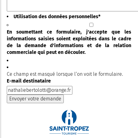
Utilisation des données personnelles
*
En soumettant ce formulaire, j'accepte que les
informations saisies soient exploitées dans le cadre
de la demande d'informations et de la relation
commerciale qui peut en découler.
Ce champ est masqué lorsque l‘on voit le formulaire.
E-mail destinataire