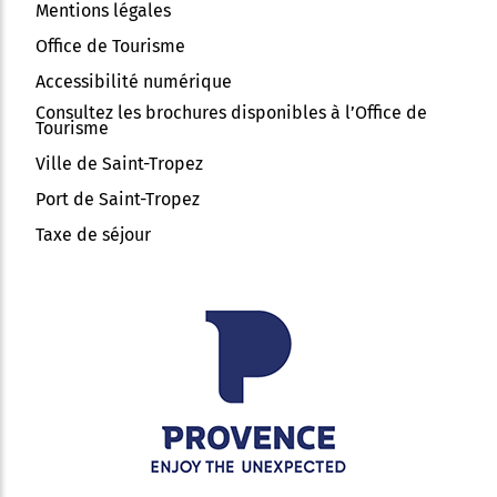
Mentions légales
Office de Tourisme
Accessibilité numérique
Consultez les brochures disponibles à l’Office de
Tourisme
Ville de Saint-Tropez
Port de Saint-Tropez
Taxe de séjour