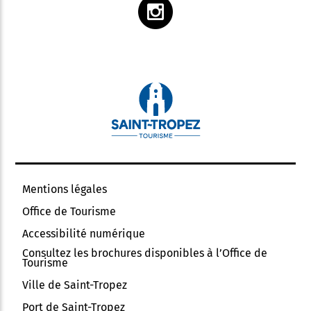
Mentions légales
Office de Tourisme
Accessibilité numérique
Consultez les brochures disponibles à l’Office de
Tourisme
Ville de Saint-Tropez
Port de Saint-Tropez