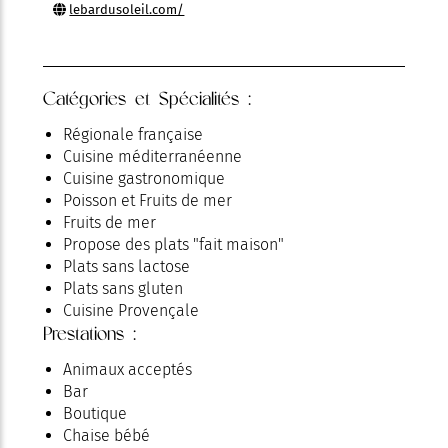
lebardusoleil.com/
Catégories et Spécialités :
Régionale française
Cuisine méditerranéenne
Cuisine gastronomique
Poisson et Fruits de mer
Fruits de mer
Propose des plats "fait maison"
Plats sans lactose
Plats sans gluten
Cuisine Provençale
Prestations :
Animaux acceptés
Bar
Boutique
Chaise bébé