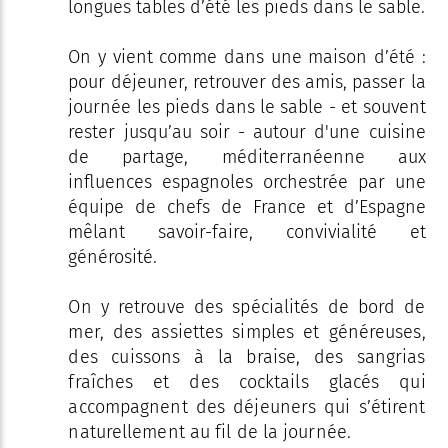
longues tables d’été les pieds dans le sable.
On y vient comme dans une maison d’été :
pour déjeuner, retrouver des amis, passer la
journée les pieds dans le sable - et souvent
rester jusqu’au soir - autour d'une cuisine
de partage, méditerranéenne aux
influences espagnoles orchestrée par une
équipe de chefs de France et d’Espagne
mêlant savoir-faire, convivialité et
générosité.
On y retrouve des spécialités de bord de
mer, des assiettes simples et généreuses,
des cuissons à la braise, des sangrias
fraîches et des cocktails glacés qui
accompagnent des déjeuners qui s’étirent
naturellement au fil de la journée.