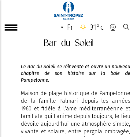
fr
31°c
Bar du Soleil
Le Bar du Soleil se réinvente et ouvre un nouveau
chapitre de son histoire sur la baie de
Pampelonne.
Maison de plage historique de Pampelonne
de la famille Palmari depuis les années
1960 et fidèle à l’âme méditerranéenne et
familiale qui l’anime depuis toujours, le lieu
dévoile aujourd’hui une atmosphère simple,
vivante et solaire, entre pergola ombragée,