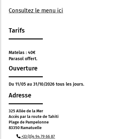
Consultez le menu ici
Tarifs
Matelas : 40€
Parasol offert.
Ouverture
Du 11/05 au 31/10/2026 tous les jours.
Adresse
325 Allée de la Mer
Accès par la route de Tahiti
Plage de Pampelonne
83350 Ramatuelle
+33 (0)4 94 79 66 87