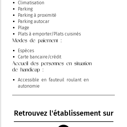
Climatisation
Parking
Parking à proximité
Parking autocar
Plage
Plats à emporter/Plats cuisinés
Modes de paiement :
Restauration
Terrasse
Espèces
Carte bancaire/crédit
Accueil des personnes en situation
de handicap :
Accessible en fauteuil roulant en
autonomie
Retrouvez l'établissement sur