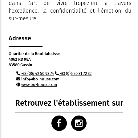
dans l’art de vivre tropézien, à travers
l’excellence, la confidentialité et l’émotion du
sur-mesure.
Adresse
Quartier de la Bouillabaisse
4062 RD 98A
83580 Gassin
+33 (0)6 42 50 93 74
+33 (0)6 70 31 72 32
info@bo-house.com
www.bo-house.com
Retrouvez l'établissement sur