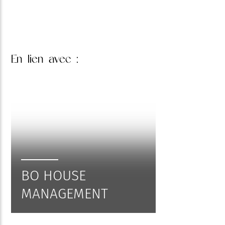
En lien
avec :
BO HOUSE
MANAGEMENT