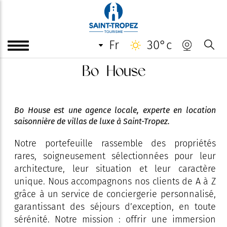
fr
30°c
Bo House
Bo House est une agence locale, experte en location
saisonnière de villas de luxe à Saint-Tropez.
Notre portefeuille rassemble des propriétés
rares, soigneusement sélectionnées pour leur
architecture, leur situation et leur caractère
unique. Nous accompagnons nos clients de A à Z
grâce à un service de conciergerie personnalisé,
garantissant des séjours d’exception, en toute
sérénité. Notre mission : offrir une immersion