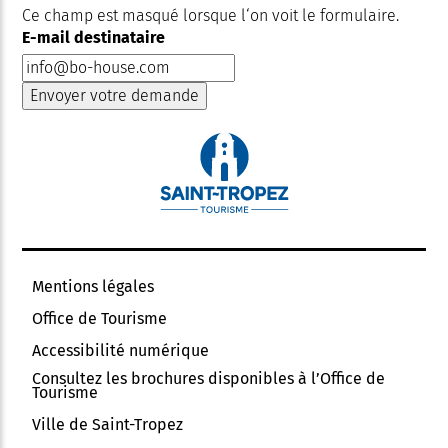
Ce champ est masqué lorsque l‘on voit le formulaire.
E-mail destinataire
Mentions légales
Office de Tourisme
Accessibilité numérique
Consultez les brochures disponibles à l’Office de
Tourisme
Ville de Saint-Tropez