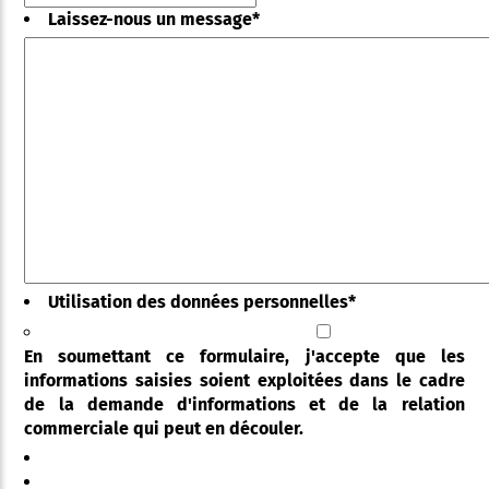
Laissez-nous un message
*
Utilisation des données personnelles
*
En soumettant ce formulaire, j'accepte que les
informations saisies soient exploitées dans le cadre
de la demande d'informations et de la relation
commerciale qui peut en découler.