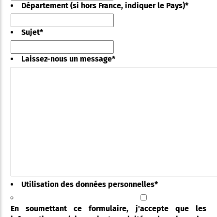
Département (si hors France, indiquer le Pays)
*
Sujet
*
Laissez-nous un message
*
Utilisation des données personnelles
*
En soumettant ce formulaire, j'accepte que les