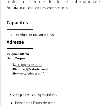
toute la clientèle locale et internationale.
Ambiance festive les week-ends.
Capacités
Nombre de couverts : 100
Adresse
25, quai Suffren
Saint-Tropez
+33 (0)4 94 97 00 56
contact@cafedeparis.fr
www.cafedeparis.fr/
Catégories et Spécialités :
Poisson et Fruits de mer