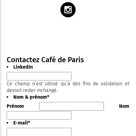
Contactez Café de Paris
LinkedIn
Ce champ n’est utilisé qu’à des fins de validation et
devrait rester inchangé.
Nom & prénom
*
Prénom
Nom
E-mail
*