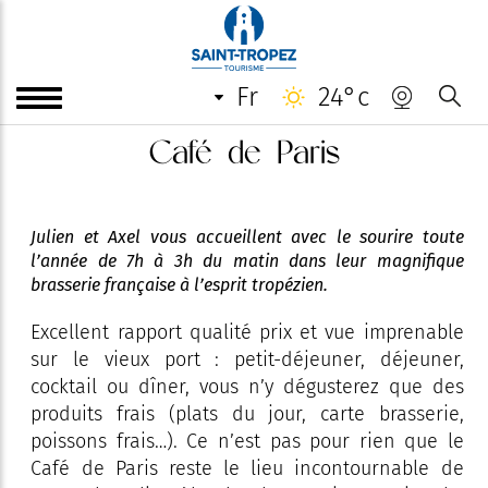
fr
24°c
Café de Paris
Julien et Axel vous accueillent avec le sourire toute
l’année de 7h à 3h du matin dans leur magnifique
brasserie française à l’esprit tropézien.
Excellent rapport qualité prix et vue imprenable
sur le vieux port : petit-déjeuner, déjeuner,
cocktail ou dîner, vous n’y dégusterez que des
produits frais (plats du jour, carte brasserie,
poissons frais…). Ce n’est pas pour rien que le
Café de Paris reste le lieu incontournable de