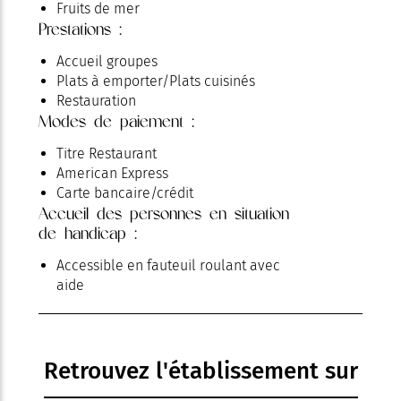
Fruits de mer
Prestations :
Accueil groupes
Plats à emporter/Plats cuisinés
Restauration
Modes de paiement :
Titre Restaurant
American Express
Carte bancaire/crédit
Accueil des personnes en situation
de handicap :
Accessible en fauteuil roulant avec
aide
Retrouvez l'établissement sur