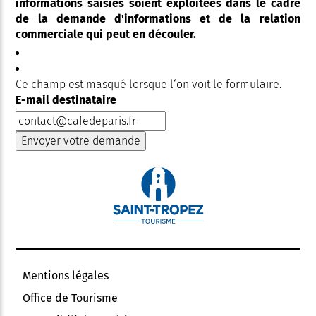
informations saisies soient exploitées dans le cadre
de la demande d'informations et de la relation
commerciale qui peut en découler.
Ce champ est masqué lorsque l‘on voit le formulaire.
E-mail destinataire
Mentions légales
Office de Tourisme