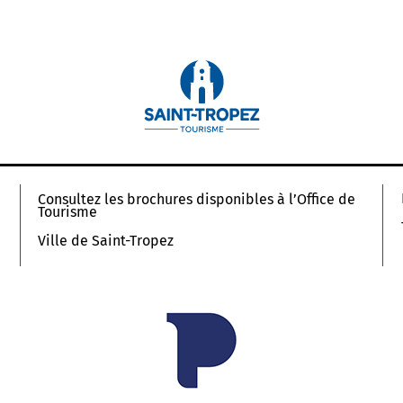
Consultez les brochures disponibles à l’Office de
Tourisme
Ville de Saint-Tropez