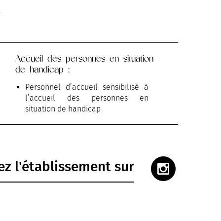
8
Accueil des personnes en situation
de handicap :
Personnel d’accueil sensibilisé à
l’accueil des personnes en
situation de handicap
z l'établissement sur