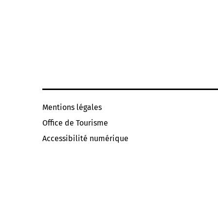
Mentions légales
Office de Tourisme
Accessibilité numérique