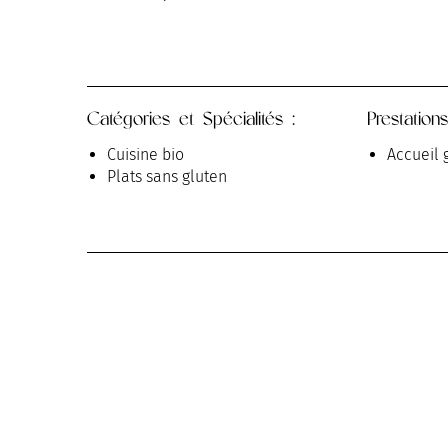
Catégories et Spécialités :
Prestations
Cuisine bio
Accueil 
Plats sans gluten