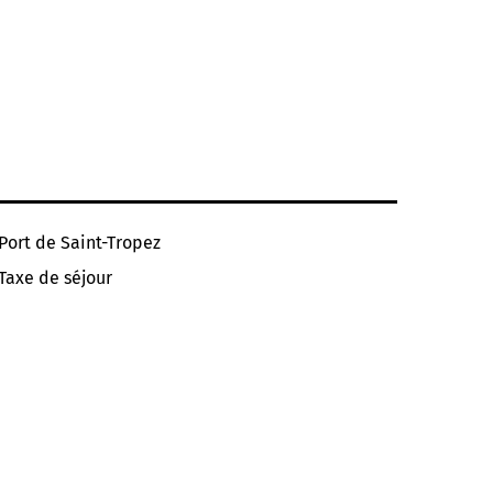
Port de Saint-Tropez
Taxe de séjour