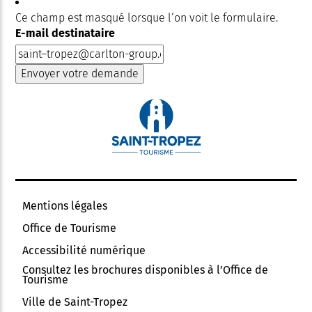
Ce champ est masqué lorsque l‘on voit le formulaire.
E-mail destinataire
Mentions légales
Office de Tourisme
Accessibilité numérique
Consultez les brochures disponibles à l’Office de
Tourisme
Ville de Saint-Tropez