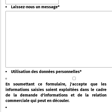
Laissez-nous un message
*
Utilisation des données personnelles
*
En soumettant ce formulaire, j'accepte que les
informations saisies soient exploitées dans le cadre
de la demande d'informations et de la relation
commerciale qui peut en découler.