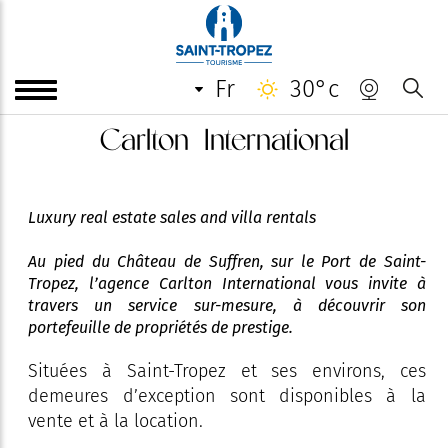
fr
30°c
Carlton International
Luxury real estate sales and villa rentals
Au pied du Château de Suffren, sur le Port de Saint-
Tropez, l’agence Carlton International vous invite à
travers un service sur-mesure, à découvrir son
portefeuille de propriétés de prestige.
Situées à Saint-Tropez et ses environs, ces
demeures d’exception sont disponibles à la
vente et à la location.