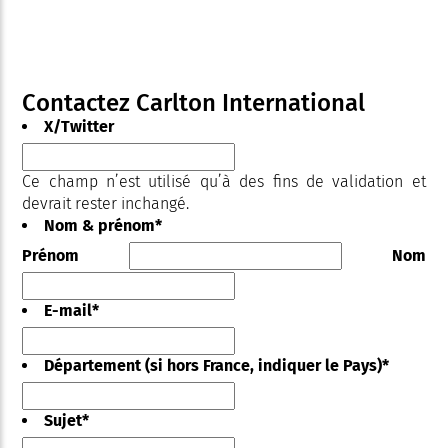
Contactez Carlton International
X/Twitter
Ce champ n’est utilisé qu’à des fins de validation et
devrait rester inchangé.
Nom & prénom
*
Prénom
Nom
E-mail
*
Département (si hors France, indiquer le Pays)
*
Sujet
*