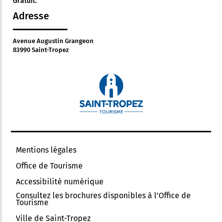
Gratuit.
Adresse
Avenue Augustin Grangeon
83990 Saint-Tropez
Mentions légales
Office de Tourisme
Accessibilité numérique
Consultez les brochures disponibles à l’Office de
Tourisme
Ville de Saint-Tropez