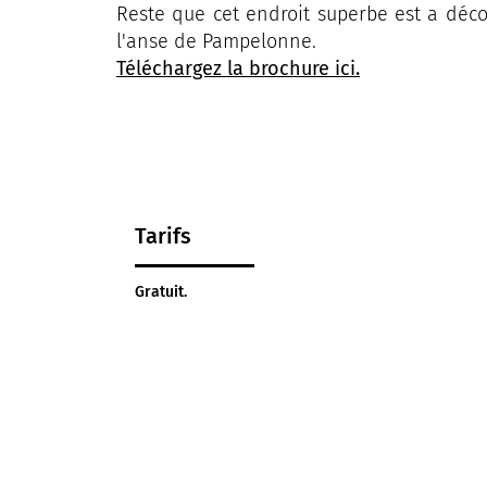
Reste que cet endroit superbe est a décou
l'anse de Pampelonne.
Téléchargez la brochure ici.
Tarifs
Gratuit.