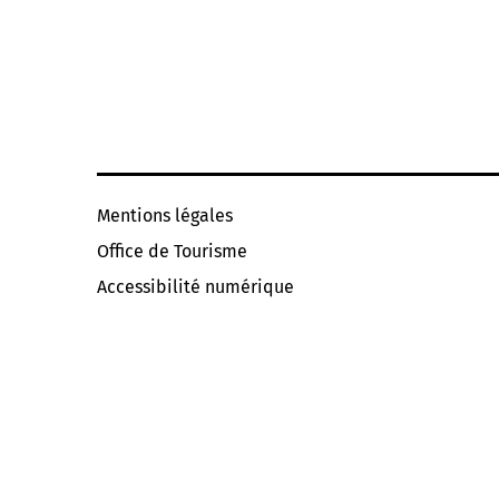
Mentions légales
Office de Tourisme
Accessibilité numérique