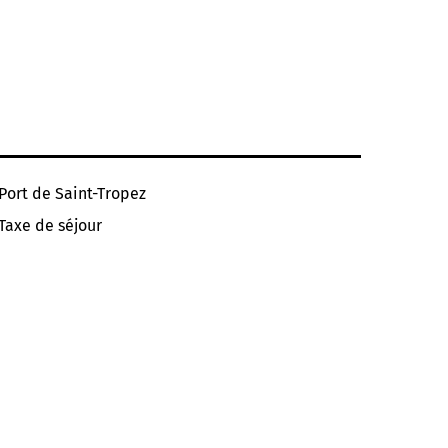
Port de Saint-Tropez
Taxe de séjour