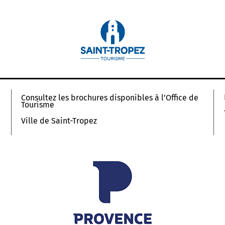
Consultez les brochures disponibles à l’Office de
Tourisme
Ville de Saint-Tropez