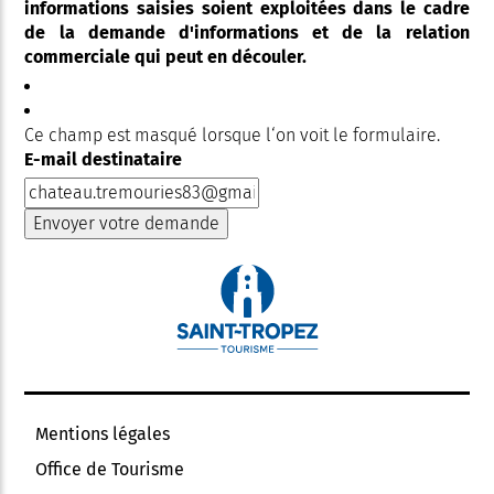
informations saisies soient exploitées dans le cadre
de la demande d'informations et de la relation
commerciale qui peut en découler.
Ce champ est masqué lorsque l‘on voit le formulaire.
E-mail destinataire
Mentions légales
Office de Tourisme