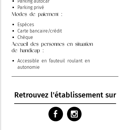
Parking autocar
Parking privé
Modes de paiement :
Espèces
Carte bancaire/crédit
Chèque
Accueil des personnes en situation
de handicap :
Accessible en fauteuil roulant en
autonomie
Retrouvez l'établissement sur