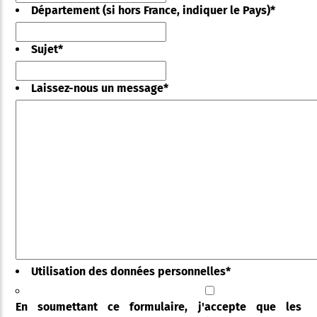
Département (si hors France, indiquer le Pays)
*
Sujet
*
Laissez-nous un message
*
Utilisation des données personnelles
*
En soumettant ce formulaire, j'accepte que les