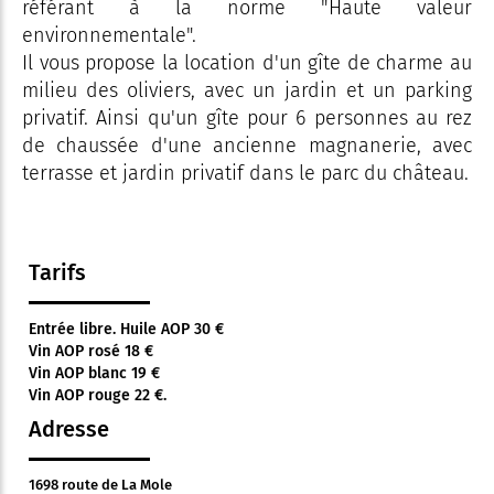
référant à la norme "Haute valeur
environnementale".
Il vous propose la location d'un gîte de charme au
milieu des oliviers, avec un jardin et un parking
privatif. Ainsi qu'un gîte pour 6 personnes au rez
de chaussée d'une ancienne magnanerie, avec
terrasse et jardin privatif dans le parc du château.
Tarifs
Entrée libre. Huile AOP 30 €
Vin AOP rosé 18 €
Vin AOP blanc 19 €
Vin AOP rouge 22 €.
Adresse
1698 route de La Mole