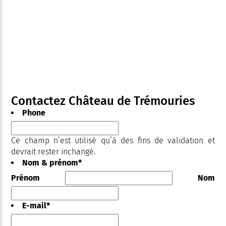
Contactez Château de Trémouries
Phone
Ce champ n’est utilisé qu’à des fins de validation et
devrait rester inchangé.
Nom & prénom
*
Prénom
Nom
E-mail
*