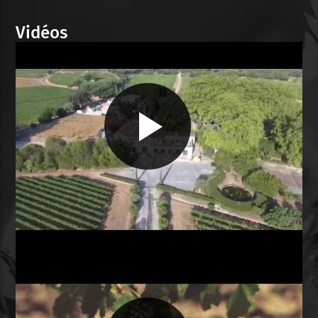
Vidéos