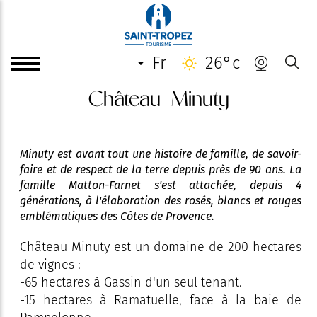
fr
26°c
Château Minuty
Minuty est avant tout une histoire de famille, de savoir-
faire et de respect de la terre depuis près de 90 ans. La
famille Matton-Farnet s'est attachée, depuis 4
générations, à l'élaboration des rosés, blancs et rouges
emblématiques des Côtes de Provence.
Château Minuty est un domaine de 200 hectares
de vignes :
-65 hectares à Gassin d'un seul tenant.
-15 hectares à Ramatuelle, face à la baie de