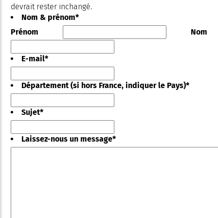
devrait rester inchangé.
Nom & prénom
*
Prénom
Nom
E-mail
*
Département (si hors France, indiquer le Pays)
*
Sujet
*
Laissez-nous un message
*