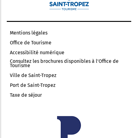
Mentions légales
Office de Tourisme
Accessibilité numérique
Consultez les brochures disponibles à l’Office de
Tourisme
Ville de Saint-Tropez
Port de Saint-Tropez
Taxe de séjour