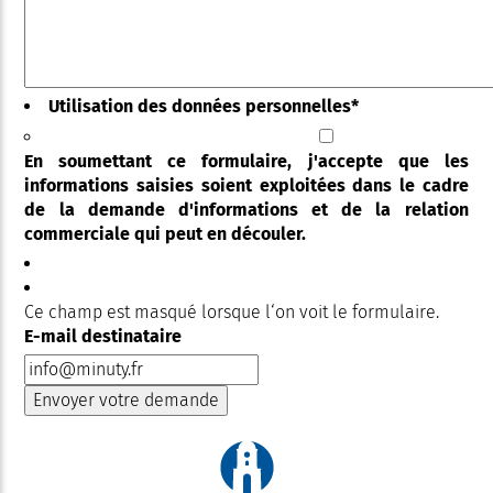
Utilisation des données personnelles
*
En soumettant ce formulaire, j'accepte que les
informations saisies soient exploitées dans le cadre
de la demande d'informations et de la relation
commerciale qui peut en découler.
Ce champ est masqué lorsque l‘on voit le formulaire.
E-mail destinataire