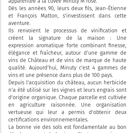
apparentée à la cuvée Minuty M rosé.
Dès les années 90, leurs deux fils, Jean-Étienne
et François Matton, s'investissent dans cette
aventure.
Ils renvoient le processus de vinification et
créent la signature de la maison : Une
expression aromatique forte combinant finesse,
élégance et fraîcheur, autour d'une gamme de
vins de Château et de vins de marque de haute
qualité. Aujourd'hui, Minuty c'est 4 gammes de
vins et une présence dans plus de 100 pays.
Depuis l'acquisition du château, aucun herbicide
n'a été utilisé sur les vignes et leurs engrais sont
d'origine organique. Chaque parcelle est cultivée
en agriculture raisonnée. Une organisation
vertueuse qui leur a permis d'obtenir deux
certifications environnementales.
La bonne vie des sols est fondamentale au bon