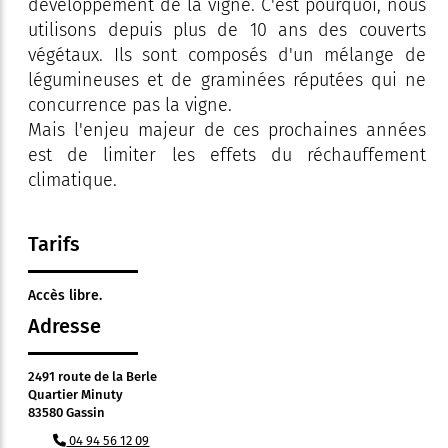
développement de la vigne. C'est pourquoi, nous
utilisons depuis plus de 10 ans des couverts
végétaux. Ils sont composés d'un mélange de
légumineuses et de graminées réputées qui ne
concurrence pas la vigne.
Mais l'enjeu majeur de ces prochaines années
est de limiter les effets du réchauffement
climatique.
Tarifs
Accès libre.
Adresse
2491 route de la Berle
Quartier Minuty
83580 Gassin
04 94 56 12 09