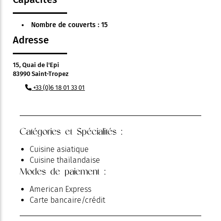
Nombre de couverts : 15
Adresse
15, Quai de l'Epi
83990 Saint-Tropez
+33 (0)6 18 01 33 01
Catégories et Spécialités :
Cuisine asiatique
Cuisine thaïlandaise
Modes de paiement :
American Express
Carte bancaire/crédit