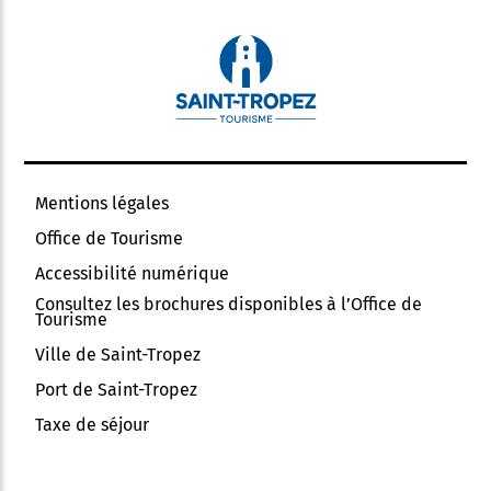
Mentions légales
Office de Tourisme
Accessibilité numérique
Consultez les brochures disponibles à l’Office de
Tourisme
Ville de Saint-Tropez
Port de Saint-Tropez
Taxe de séjour