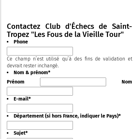
Contactez Club d'Échecs de Saint-
Tropez "Les Fous de la Vieille Tour"
Phone
Ce champ n’est utilisé qu’à des fins de validation et
devrait rester inchangé.
Nom & prénom
*
Prénom
Nom
E-mail
*
Département (si hors France, indiquer le Pays)
*
Sujet
*