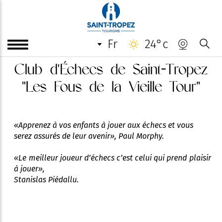
fr
24°c
Club d'Échecs de Saint-Tropez
"Les Fous de la Vieille Tour"
«Apprenez à vos enfants à jouer aux échecs et vous
serez assurés de leur avenir», Paul Morphy.
«Le meilleur joueur d’échecs c’est celui qui prend plaisir
à jouer»,
Stanislas Piédallu.