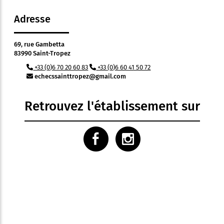
Adresse
69, rue Gambetta
83990 Saint-Tropez
+33 (0)6 70 20 60 83
+33 (0)6 60 41 50 72
echecssainttropez@gmail.com
Retrouvez l'établissement sur