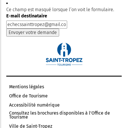
Ce champ est masqué lorsque l‘on voit le formulaire.
E-mail destinataire
Mentions légales
Office de Tourisme
Accessibilité numérique
Consultez les brochures disponibles à l’Office de
Tourisme
Ville de Saint-Tropez