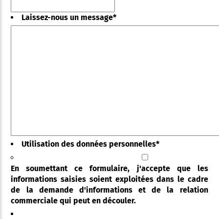
Laissez-nous un message
*
Utilisation des données personnelles
*
En soumettant ce formulaire, j'accepte que les
informations saisies soient exploitées dans le cadre
de la demande d'informations et de la relation
commerciale qui peut en découler.