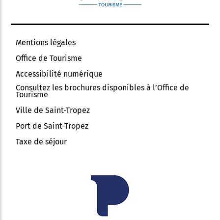
Mentions légales
Office de Tourisme
Accessibilité numérique
Consultez les brochures disponibles à l’Office de
Tourisme
Ville de Saint-Tropez
Port de Saint-Tropez
Taxe de séjour