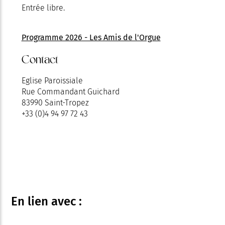
Entrée libre.
Programme 2026 - Les Amis de l'Orgue
Contact
Eglise Paroissiale
Rue Commandant Guichard
83990 Saint-Tropez
+33 (0)4 94 97 72 43
En lien
avec :