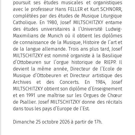
poursuit ses études musicales et organistiques
avec le professeur Hans FELLER et Kurt SCHNORR,
complétées par des études de Musique Liturgique
Catholique. En 1980, Josef MILTSCHITZKY entame
des études universitaires à l’Université Ludwig-
Maximilians de Munich où il obtient les diplômes
de connaissance de la Musique, Histoire de l’art et
de la langue allemande. Trois ans plus tard, Josef
MILTSCHITZKY est nommé organiste à la Basilique
d’Ottobeuren sur l’orgue historique de RIEPP. Il
devient la même année, Directeur de l’Ecole de
Musique d’Ottobeuren et Directeur artistique des
Archives et des Concerts. En 1984, Josef
MILTSCHITZKY obtient son diplôme d’Enseignement
et en 1991 une maîtrise sur les Orgues de Chœur
de Psallier. Josef MILTSCHITZKY donne des récitals
dans tous les pays d’Europe de l’Est.
Dimanche 25 octobre 2026 à partir de 17h.