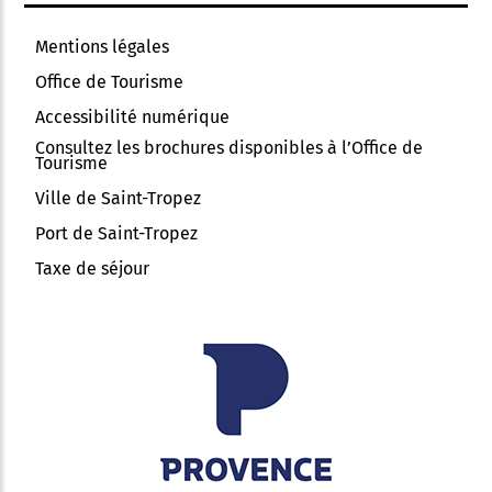
Mentions légales
Office de Tourisme
Accessibilité numérique
Consultez les brochures disponibles à l’Office de
Tourisme
Ville de Saint-Tropez
Port de Saint-Tropez
Taxe de séjour