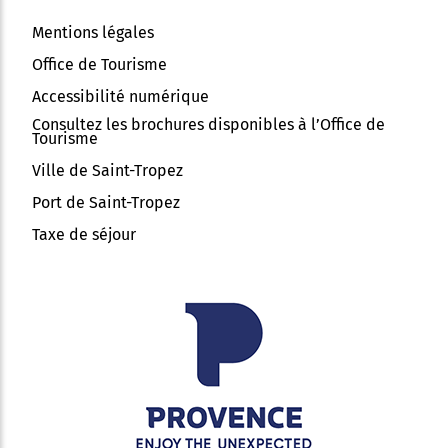
Mentions légales
Office de Tourisme
Accessibilité numérique
Consultez les brochures disponibles à l’Office de
Tourisme
Ville de Saint-Tropez
Port de Saint-Tropez
Taxe de séjour