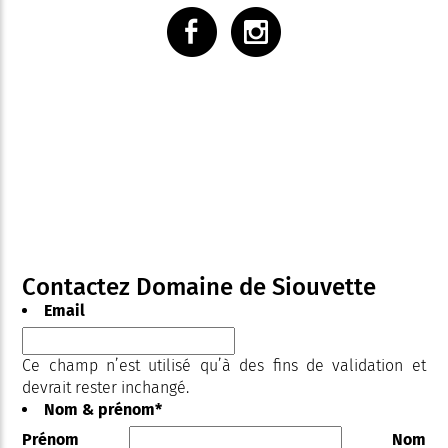
Contactez Domaine de Siouvette
Email
Ce champ n’est utilisé qu’à des fins de validation et
devrait rester inchangé.
Nom & prénom
*
Prénom
Nom