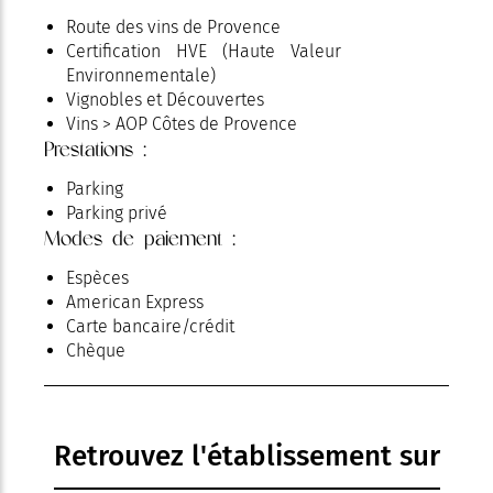
Route des vins de Provence
Certification HVE (Haute Valeur
Environnementale)
Vignobles et Découvertes
Vins > AOP Côtes de Provence
Prestations :
Parking
Parking privé
Modes de paiement :
Espèces
American Express
Carte bancaire/crédit
Chèque
Retrouvez l'établissement sur