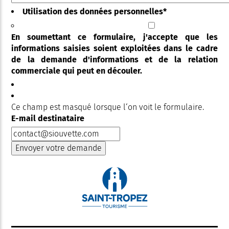
Utilisation des données personnelles
*
En soumettant ce formulaire, j'accepte que les
informations saisies soient exploitées dans le cadre
de la demande d'informations et de la relation
commerciale qui peut en découler.
Ce champ est masqué lorsque l‘on voit le formulaire.
E-mail destinataire