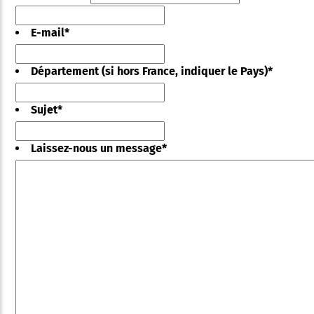
E-mail
*
Département (si hors France, indiquer le Pays)
*
Sujet
*
Laissez-nous un message
*