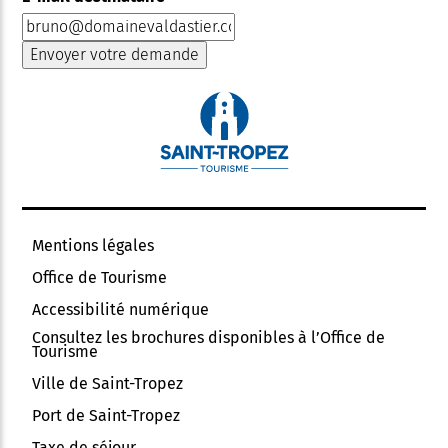
Mentions légales
Office de Tourisme
Accessibilité numérique
Consultez les brochures disponibles à l’Office de
Tourisme
Ville de Saint-Tropez
Port de Saint-Tropez
Taxe de séjour