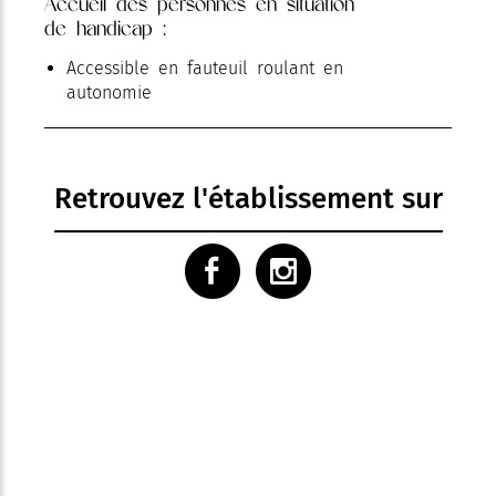
Accueil des personnes en situation
de handicap :
Accessible en fauteuil roulant en
autonomie
Retrouvez l'établissement sur