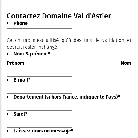
Contactez Domaine Val d'Astier
Phone
Ce champ n’est utilisé qu’à des fins de validation et
devrait rester inchangé.
Nom & prénom
*
Prénom
Nom
E-mail
*
Département (si hors France, indiquer le Pays)
*
Sujet
*
Laissez-nous un message
*