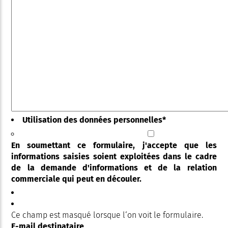
Utilisation des données personnelles
*
En soumettant ce formulaire, j'accepte que les
informations saisies soient exploitées dans le cadre
de la demande d'informations et de la relation
commerciale qui peut en découler.
Ce champ est masqué lorsque l‘on voit le formulaire.
E-mail destinataire