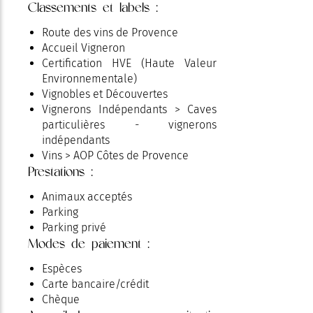
Classements et labels :
Route des vins de Provence
Accueil Vigneron
Certification HVE (Haute Valeur
Environnementale)
Vignobles et Découvertes
Vignerons Indépendants > Caves
particulières - vignerons
indépendants
Vins > AOP Côtes de Provence
Prestations :
Animaux acceptés
Parking
Parking privé
Modes de paiement :
Espèces
Carte bancaire/crédit
Chèque