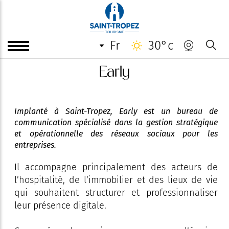
fr
30°c
Early
Implanté à Saint-Tropez, Early est un bureau de
communication spécialisé dans la gestion stratégique
et opérationnelle des réseaux sociaux pour les
entreprises.
Il accompagne principalement des acteurs de
l’hospitalité, de l’immobilier et des lieux de vie
qui souhaitent structurer et professionnaliser
leur présence digitale.