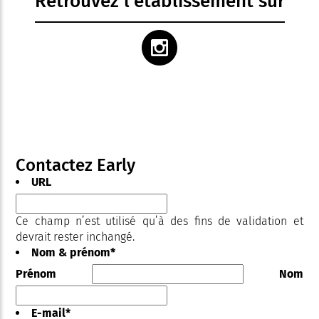
Retrouvez l'établissement sur
Contactez Early
URL
Ce champ n’est utilisé qu’à des fins de validation et
devrait rester inchangé.
Nom & prénom
*
Prénom
Nom
E-mail
*