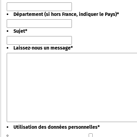
Département (si hors France, indiquer le Pays)
*
Sujet
*
Laissez-nous un message
*
Utilisation des données personnelles
*