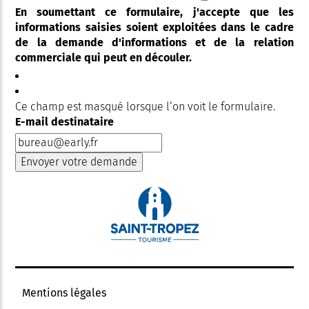
En soumettant ce formulaire, j'accepte que les
informations saisies soient exploitées dans le cadre
de la demande d'informations et de la relation
commerciale qui peut en découler.
Ce champ est masqué lorsque l‘on voit le formulaire.
E-mail destinataire
Mentions légales