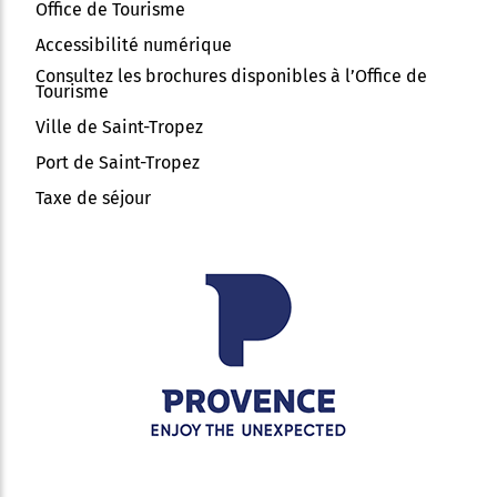
Office de Tourisme
Accessibilité numérique
Consultez les brochures disponibles à l’Office de
Tourisme
Ville de Saint-Tropez
Port de Saint-Tropez
Taxe de séjour