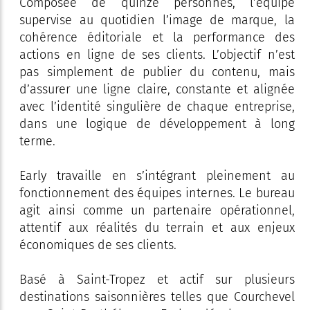
Composée de quinze personnes, l’équipe
supervise au quotidien l’image de marque, la
cohérence éditoriale et la performance des
actions en ligne de ses clients. L’objectif n’est
pas simplement de publier du contenu, mais
d’assurer une ligne claire, constante et alignée
avec l’identité singulière de chaque entreprise,
dans une logique de développement à long
terme.
Early travaille en s’intégrant pleinement au
fonctionnement des équipes internes. Le bureau
agit ainsi comme un partenaire opérationnel,
attentif aux réalités du terrain et aux enjeux
économiques de ses clients.
Basé à Saint-Tropez et actif sur plusieurs
destinations saisonnières telles que Courchevel