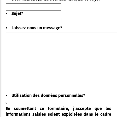
Sujet
*
Laissez-nous un message
*
Utilisation des données personnelles
*
En soumettant ce formulaire, j'accepte que les
informations saisies soient exploitées dans le cadre