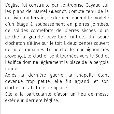
L’église fut construite par l’entreprise Gayaud sur
les plans de Marcel Guesnot. Compte tenu de la
déclivité du terrain, ce dernier reprend le modèle
d’un étage à soubassement en pierres jointées,
de solides contreforts de pierres sèches, d’un
porche à grande ouverture cintrée. Un sobre
clocheton s’élève sur le toit à deux pentes couvert
de tuiles romaines. Le porche, le mur pignon très
provençal, le clocher sont tournées vers le Sud et
l’édifice domine légèrement la place de la pergola
ronde.
Après la dernière guerre, la chapelle étant
devenue trop petite, elle fut agrandi et son
clocher fut abattu et remplacé.
Elle a la particularité d’avoir un lieu de messe
extérieur, derrière l’église.