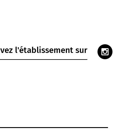
vez l'établissement sur