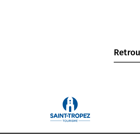
Retrou