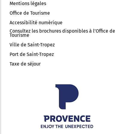
Mentions légales
Office de Tourisme
Accessibilité numérique
Consultez les brochures disponibles à l’Office de
Tourisme
Ville de Saint-Tropez
Port de Saint-Tropez
Taxe de séjour