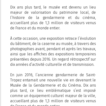
Dix ans plus tard, le musée est devenu un lieu
majeur de valorisation du patrimoine local, de
l’histoire de la gendarmerie et du cinéma,
accueillant plus de 1,3 million de visiteurs venus
de France et du monde entier.
À cette occasion, une exposition retrace l’évolution
du bâtiment, de la caserne au musée, à travers des
photographies avant, pendant et après les travaux,
ainsi que les affiches des expositions temporaires
présentées depuis 2016. Un regard rétrospectif sur
dix années d’activité culturelle et de transmission.
En juin 2016, l’ancienne gendarmerie de Saint-
Tropez entamait une nouvelle vie en devenant le
Musée de la Gendarmerie et du Cinéma. Dix ans
plus tard, ce lieu emblématique s’est imposé
comme un équipement culturel majeur de la ville,
accueillant plus de 1,3 million de visiteurs venus