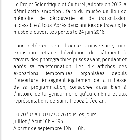
Le Projet Scientifique et Culturel, adopté en 2012, a
défini cette ambition : faire du musée un lieu de
mémoire, de découverte et de transmission
accessible à tous. Après deux années de travaux, le
musée a ouvert ses portes le 24 juin 2016.
Pour célébrer son dixième anniversaire, une
exposition retrace l’évolution du bâtiment à
travers des photographies prises avant, pendant et
après sa transformation. Les dix affiches des
expositions temporaires organisées depuis
l’ouverture témoignent également de la richesse
de sa programmation, consacrée aussi bien à
l’histoire de la gendarmerie qu’au cinéma et aux
représentations de Saint-Tropez à l’écran.
Du 20/07 au 31/12/2026 tous les jours.
Juillet / Aout 10h – 19h.
A partir de septembre 10h – 18h.