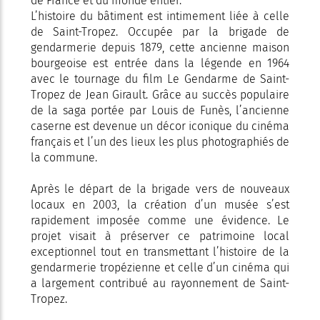
de France et du monde entier.
L’histoire du bâtiment est intimement liée à celle
de Saint-Tropez. Occupée par la brigade de
gendarmerie depuis 1879, cette ancienne maison
bourgeoise est entrée dans la légende en 1964
avec le tournage du film Le Gendarme de Saint-
Tropez de Jean Girault. Grâce au succès populaire
de la saga portée par Louis de Funès, l’ancienne
caserne est devenue un décor iconique du cinéma
français et l’un des lieux les plus photographiés de
la commune.
Après le départ de la brigade vers de nouveaux
locaux en 2003, la création d’un musée s’est
rapidement imposée comme une évidence. Le
projet visait à préserver ce patrimoine local
exceptionnel tout en transmettant l’histoire de la
gendarmerie tropézienne et celle d’un cinéma qui
a largement contribué au rayonnement de Saint-
Tropez.