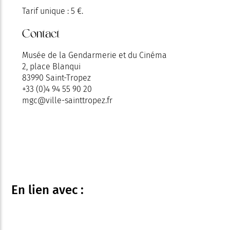
Tarif unique : 5 €.
Contact
Musée de la Gendarmerie et du Cinéma
2, place Blanqui
83990 Saint-Tropez
+33 (0)4 94 55 90 20
mgc@ville-sainttropez.fr
En lien
avec :