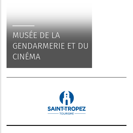
MUSÉE DE LA
GENDARMERIE ET DU
CINÉMA