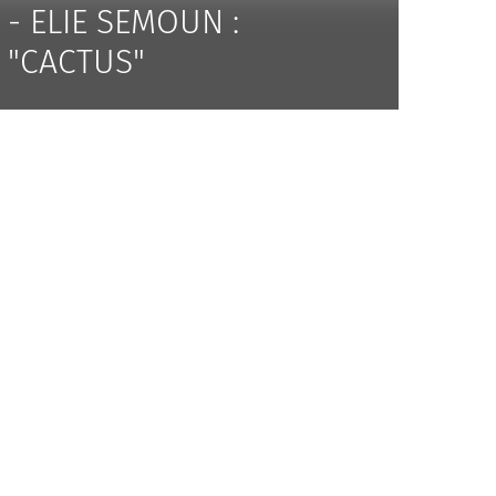
- ELIE SEMOUN :
"CACTUS"