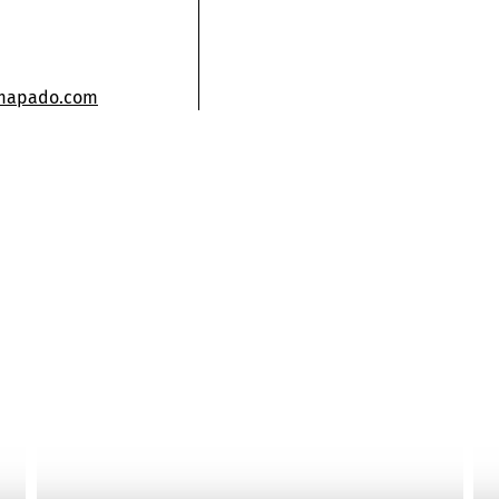
.mapado.com