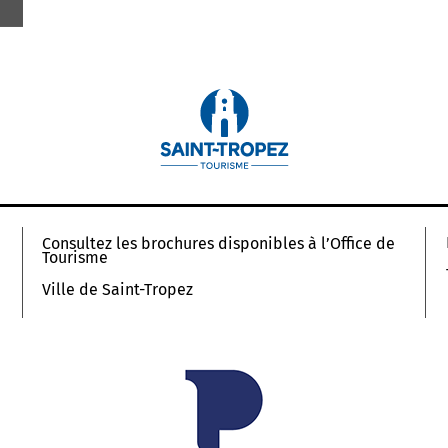
Consultez les brochures disponibles à l’Office de
Tourisme
Ville de Saint-Tropez