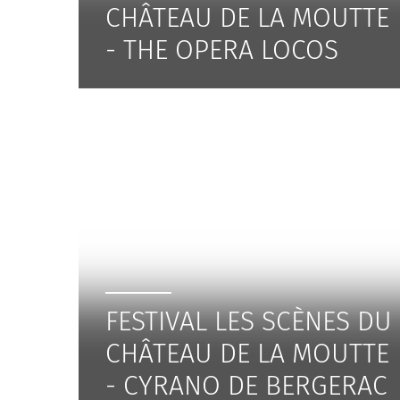
CHÂTEAU DE LA MOUTTE
- THE OPERA LOCOS
FESTIVAL LES SCÈNES DU
CHÂTEAU DE LA MOUTTE
- CYRANO DE BERGERAC