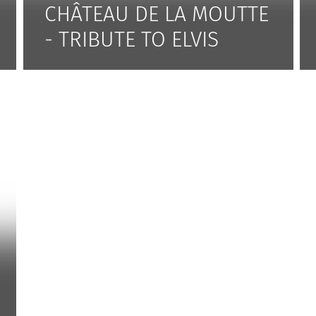
CHÂTEAU DE LA MOUTTE
- TRIBUTE TO ELVIS