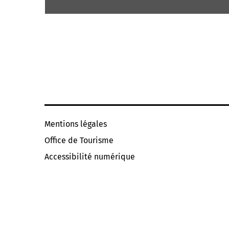
Mentions légales
Office de Tourisme
Accessibilité numérique