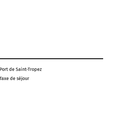
Port de Saint-Tropez
Taxe de séjour