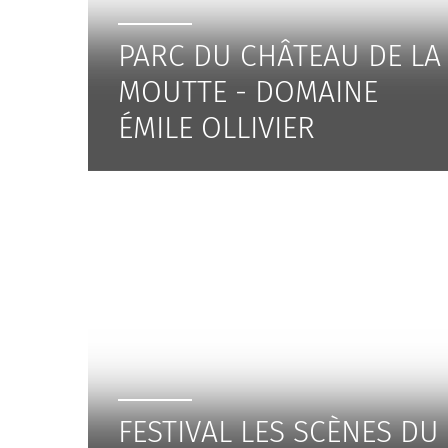
PARC DU CHÂTEAU DE LA
MOUTTE - DOMAINE
ÉMILE OLLIVIER
FESTIVAL LES SCÈNES DU