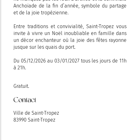
Anchoïade de la fin d’année, symbole du partage
et de la joie tropézienne.
Entre traditions et convivialité, Saint-Tropez vous
invite à vivre un Noël inoubliable en famille dans
un décor enchanteur où la joie des fêtes rayonne
jusque sur les quais du port.
Du 05/12/2026 au 03/01/2027 tous les jours de 11h
à 21h.
Gratuit.
Contact
Ville de Saint-Tropez
83990 Saint-Tropez