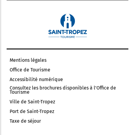
Mentions légales
Office de Tourisme
Accessibilité numérique
Consultez les brochures disponibles à l’Office de
Tourisme
Ville de Saint-Tropez
Port de Saint-Tropez
Taxe de séjour