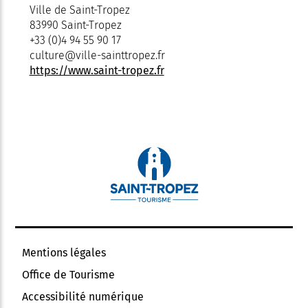
Ville de Saint-Tropez
83990 Saint-Tropez
+33 (0)4 94 55 90 17
culture@ville-sainttropez.fr
https://www.saint-tropez.fr
Mentions légales
Office de Tourisme
Accessibilité numérique