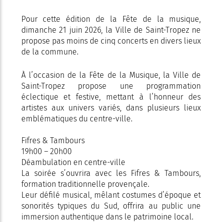
Pour cette édition de la Fête de la musique,
dimanche 21 juin 2026, la Ville de Saint-Tropez ne
propose pas moins de cinq concerts en divers lieux
de la commune.
À l’occasion de la Fête de la Musique, la Ville de
Saint-Tropez propose une programmation
éclectique et festive, mettant à l’honneur des
artistes aux univers variés, dans plusieurs lieux
emblématiques du centre-ville.
Fifres & Tambours
19h00 – 20h00
Déambulation en centre-ville
La soirée s’ouvrira avec les Fifres & Tambours,
formation traditionnelle provençale.
Leur défilé musical, mêlant costumes d’époque et
sonorités typiques du Sud, offrira au public une
immersion authentique dans le patrimoine local.