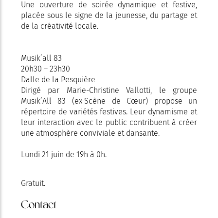
Une ouverture de soirée dynamique et festive,
placée sous le signe de la jeunesse, du partage et
de la créativité locale.
Musik’all 83
20h30 – 23h30
Dalle de la Pesquière
Dirigé par Marie-Christine Vallotti, le groupe
Musik’All 83 (ex-Scène de Cœur) propose un
répertoire de variétés festives. Leur dynamisme et
leur interaction avec le public contribuent à créer
une atmosphère conviviale et dansante.
Lundi 21 juin de 19h à 0h.
Gratuit.
Contact