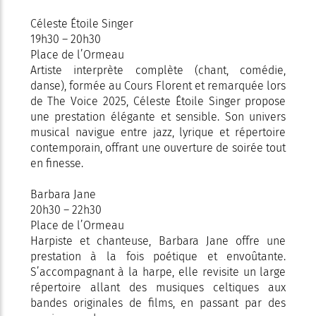
Céleste Étoile Singer
19h30 – 20h30
Place de l’Ormeau
Artiste interprète complète (chant, comédie,
danse), formée au Cours Florent et remarquée lors
de The Voice 2025, Céleste Étoile Singer propose
une prestation élégante et sensible. Son univers
musical navigue entre jazz, lyrique et répertoire
contemporain, offrant une ouverture de soirée tout
en finesse.
Barbara Jane
20h30 – 22h30
Place de l’Ormeau
Harpiste et chanteuse, Barbara Jane offre une
prestation à la fois poétique et envoûtante.
S’accompagnant à la harpe, elle revisite un large
répertoire allant des musiques celtiques aux
bandes originales de films, en passant par des