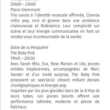
20h00 – 23h00
Place Grammont
Trio varois à l’identité musicale affirmée, Clanrox
mêle pop, rock et groove dans une ambiance
chaleureuse et fédératrice. Leur complicité sur
scène et leur énergie communicative en font un
rendez-vous incontournable de la soirée.
Dalle de la Pesquière
The Baby Pink
19h45 – 20h30
Avec Sarah Mila, Eva, Rose Marion et Léa, jeunes
artistes tropéziennes, accompagnées de Marc
Sander et d’un invité surprise, The Baby Pink
proposent un spectacle vibrant mêlant danses
chorégraphiques et énergie pop.
Inspirées par les plus grandes stars de la K-Pop et
leurs tubes, ces jeunes talents offrent une
performance rythmée, moderne et pleine de
fraîcheur.