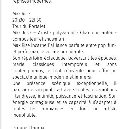
reprises modernes.
Max Rise
20h30 – 22h30
Tour du Portalet
Max Rise – Artiste polyvalent : Chanteur, auteur-
compositeur et showman
Max Rise incarne l’alliance parfaite entre pop, funk
et performance vocale percutante.
Son répertoire éclectique, traversant les époques,
marie classiques intemporels et sons
contemporains, le tout réinventé pour offrir un
spectacle unique, moderne et immersif.
Une présence scénique exceptionnelle, il
transporte son public à travers toutes les émotions
: tendresse, intimité, puissance et fascination. Son
énergie contagieuse et sa capacité à s’adapter à
toutes les ambiances en font un artiste
inoubliable.
Groupe Clanrox