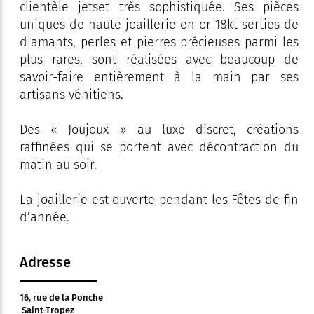
clientèle jetset très sophistiquée. Ses pièces
uniques de haute joaillerie en or 18kt serties de
diamants, perles et pierres précieuses parmi les
plus rares, sont réalisées avec beaucoup de
savoir-faire entièrement à la main par ses
artisans vénitiens.
Des « Joujoux » au luxe discret, créations
raffinées qui se portent avec décontraction du
matin au soir.
La joaillerie est ouverte pendant les Fêtes de fin
d’année.
Adresse
16, rue de la Ponche
Saint-Tropez