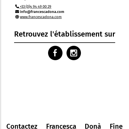
+33 (0)4 94 49 00 29
info@francescadona.com
www.francescadona.com
Retrouvez l'établissement sur
Contactez Francesca Donà Fine