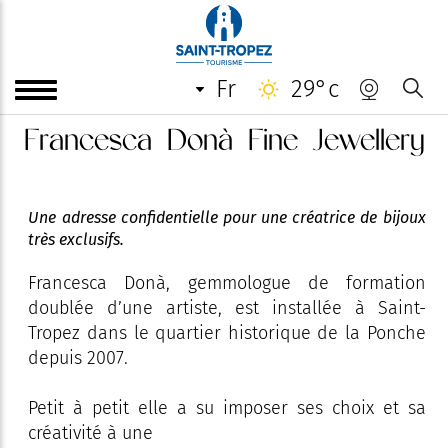
fr
29°c
Francesca Donà Fine Jewellery
Une adresse confidentielle pour une créatrice de bijoux
très exclusifs.
Francesca Donà, gemmologue de formation
doublée d’une artiste, est installée à Saint-
Tropez dans le quartier historique de la Ponche
depuis 2007.
Petit à petit elle a su imposer ses choix et sa
créativité à une