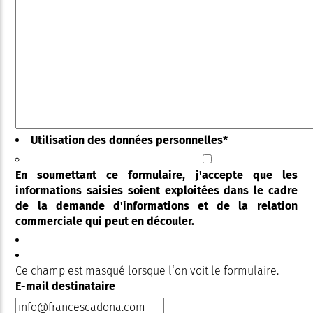
Utilisation des données personnelles
*
En soumettant ce formulaire, j'accepte que les
informations saisies soient exploitées dans le cadre
de la demande d'informations et de la relation
commerciale qui peut en découler.
Ce champ est masqué lorsque l‘on voit le formulaire.
E-mail destinataire