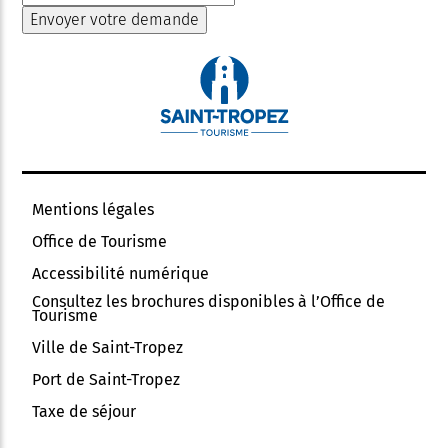
Mentions légales
Office de Tourisme
Accessibilité numérique
Consultez les brochures disponibles à l’Office de
Tourisme
Ville de Saint-Tropez
Port de Saint-Tropez
Taxe de séjour