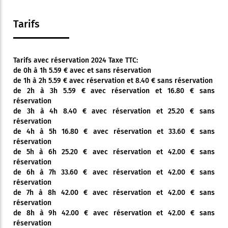
Tarifs
Tarifs avec réservation 2024 Taxe TTC:
de 0h à 1h 5.59 € avec et sans réservation
de 1h à 2h 5.59 € avec réservation et 8.40 € sans réservation
de 2h à 3h 5.59 € avec réservation et 16.80 € sans
réservation
de 3h à 4h 8.40 € avec réservation et 25.20 € sans
réservation
de 4h à 5h 16.80 € avec réservation et 33.60 € sans
réservation
de 5h à 6h 25.20 € avec réservation et 42.00 € sans
réservation
de 6h à 7h 33.60 € avec réservation et 42.00 € sans
réservation
de 7h à 8h 42.00 € avec réservation et 42.00 € sans
réservation
de 8h à 9h 42.00 € avec réservation et 42.00 € sans
réservation