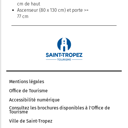
cm de haut
Ascenseur (80 x 130 cm) et porte >=
77 cm
Mentions légales
Office de Tourisme
Accessibilité numérique
Consultez les brochures disponibles à l’Office de
Tourisme
Ville de Saint-Tropez