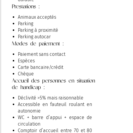
Prestations :
Animaux acceptés
Parking
Parking à proximité
Parking autocar
Modes de paiement :
Paiement sans contact
Espèces
Carte bancaire/crédit
Chèque
Accueil des personnes en situation
de handicap :
Déclivité >5% mais raisonnable
Accessible en fauteuil roulant en
autonomie
WC + barre d’appui + espace de
circulation
Comptoir d’accueil entre 70 et 80