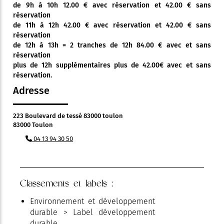
de 9h à 10h 12.00 € avec réservation et 42.00 € sans
réservation
de 11h à 12h 42.00 € avec réservation et 42.00 € sans
réservation
de 12h à 13h = 2 tranches de 12h 84.00 € avec et sans
réservation
plus de 12h supplémentaires plus de 42.00€ avec et sans
réservation.
Adresse
223 Boulevard de tessé 83000 toulon
83000 Toulon
04 13 94 30 50
Classements et labels :
Environnement et développement
durable > Label développement
durable