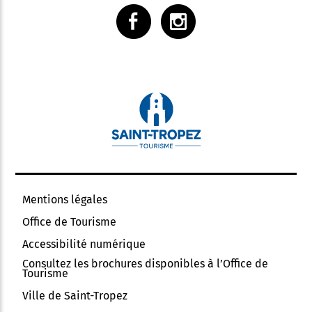
Mentions légales
Office de Tourisme
Accessibilité numérique
Consultez les brochures disponibles à l’Office de
Tourisme
Ville de Saint-Tropez