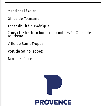
Mentions légales
Office de Tourisme
Accessibilité numérique
Consultez les brochures disponibles à l’Office de
Tourisme
Ville de Saint-Tropez
Port de Saint-Tropez
Taxe de séjour