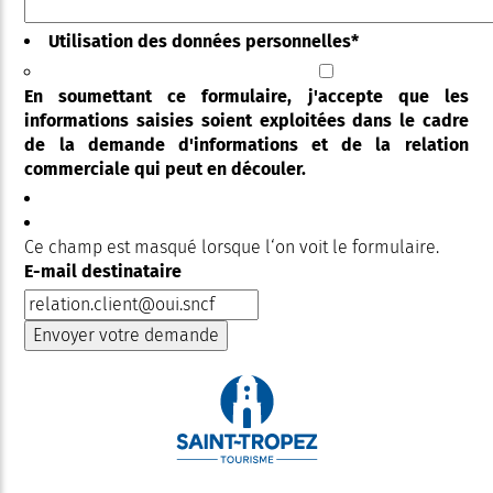
Utilisation des données personnelles
*
En soumettant ce formulaire, j'accepte que les
informations saisies soient exploitées dans le cadre
de la demande d'informations et de la relation
commerciale qui peut en découler.
Ce champ est masqué lorsque l‘on voit le formulaire.
E-mail destinataire