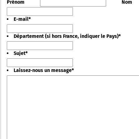
Prénom
Nom
E-mail
*
Département (si hors France, indiquer le Pays)
*
Sujet
*
Laissez-nous un message
*