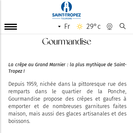
fr
29°c
Gourmandise
La crêpe au Grand Marnier : la plus mythique de Saint-
Tropez !
Depuis 1959, nichée dans la pittoresque rue des
remparts dans le quartier de la Ponche,
Gourmandise propose des crêpes et gaufres à
emporter et de nombreuses garnitures faites
maison, mais aussi des glaces artisanales et des
boissons.