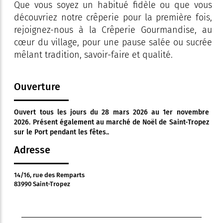
Que vous soyez un habitué fidèle ou que vous
découvriez notre crêperie pour la première fois,
rejoignez-nous à la Crêperie Gourmandise, au
cœur du village, pour une pause salée ou sucrée
mêlant tradition, savoir-faire et qualité.
Ouverture
Ouvert tous les jours du 28 mars 2026 au 1er novembre
2026. Présent également au marché de Noël de Saint-Tropez
sur le Port pendant les fêtes..
Adresse
14/16, rue des Remparts
83990 Saint-Tropez