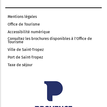
Mentions légales
Office de Tourisme
Accessibilité numérique
Consultez les brochures disponibles à l’Office de
Tourisme
Ville de Saint-Tropez
Port de Saint-Tropez
Taxe de séjour