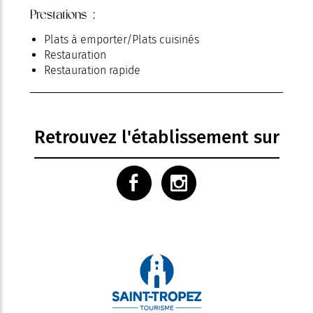
Prestations :
Plats à emporter/Plats cuisinés
Restauration
Restauration rapide
Retrouvez l'établissement sur