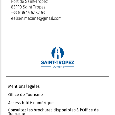
Port de Saint-Tropez
83990 Saint-Tropez
+33 (0)6 14 67 52 63
eelsen.maxime@gmail.com
Mentions légales
Office de Tourisme
Accessibilité numérique
Consultez les brochures disponibles à l’Office de
Tourisme