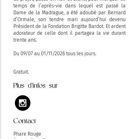
temps de l’après-vie dans lequel est passé la
Dame de la Madrague, a été adoubé par Bernard
d’Ormale, son tendre mari aujourd’hui devenu
Président de la Fondation Brigitte Bardot. Et ardent
adorateur de celle dont il partagea la vie durant
trente ans.
Du 09/07 au 01/11/2026 tous les jours.
Gratuit.
Plus d'infos sur
Contact
Phare Rouge