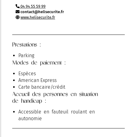
04 94 55 59 99
contact@helisecurite.fr
www.helisecurite.fr
Prestations :
Parking
Modes de paiement :
Espèces
American Express
Carte bancaire/crédit
Accueil des personnes en situation
de handicap :
Accessible en fauteuil roulant en
autonomie