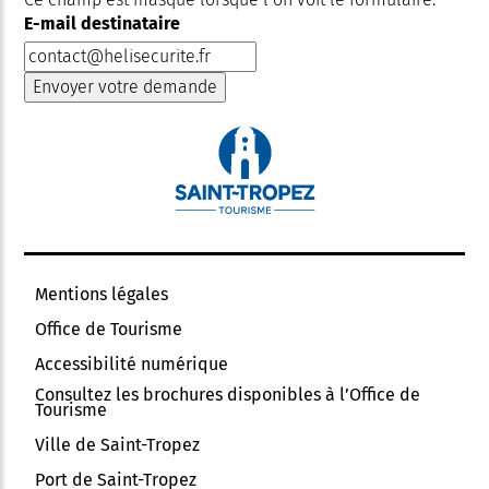
E-mail destinataire
Mentions légales
Office de Tourisme
Accessibilité numérique
Consultez les brochures disponibles à l’Office de
Tourisme
Ville de Saint-Tropez
Port de Saint-Tropez