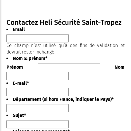
Contactez Heli Sécurité Saint-Tropez
Email
Ce champ n’est utilisé qu’à des fins de validation et
devrait rester inchangé.
Nom & prénom
*
Prénom
Nom
E-mail
*
Département (si hors France, indiquer le Pays)
*
Sujet
*