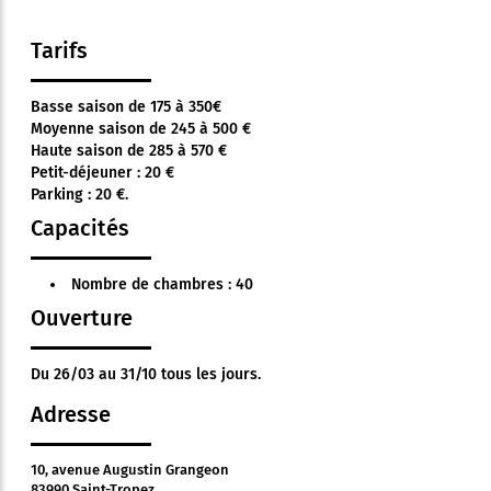
Tarifs
Basse saison de 175 à 350€
Moyenne saison de 245 à 500 €
Haute saison de 285 à 570 €
Petit-déjeuner : 20 €
Parking : 20 €.
Capacités
Nombre de chambres : 40
Ouverture
Du 26/03 au 31/10 tous les jours.
Adresse
10, avenue Augustin Grangeon
83990 Saint-Tropez