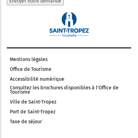
Mentions légales
Office de Tourisme
Accessibilité numérique
Consultez les brochures disponibles à l’Office de
Tourisme
Ville de Saint-Tropez
Port de Saint-Tropez
Taxe de séjour