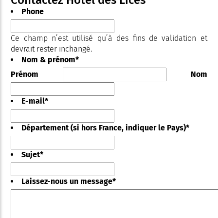
Phone
Ce champ n’est utilisé qu’à des fins de validation et
devrait rester inchangé.
Nom & prénom
*
Prénom
Nom
E-mail
*
Département (si hors France, indiquer le Pays)
*
Sujet
*
Laissez-nous un message
*