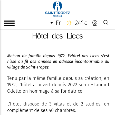
fr
24°c
Hôtel des Lices
Maison de famille depuis 1972, l’Hôtel des Lices s’est
hissé au fil des années en adresse incontournable du
village de Saint-Tropez.
Tenu par la même famille depuis sa création, en
1972, l’hôtel a ouvert depuis 2022 son restaurant
Odette en hommage à sa fondatrice.
L’hôtel dispose de 3 villas et de 2 studios, en
complément de ses 40 chambres.