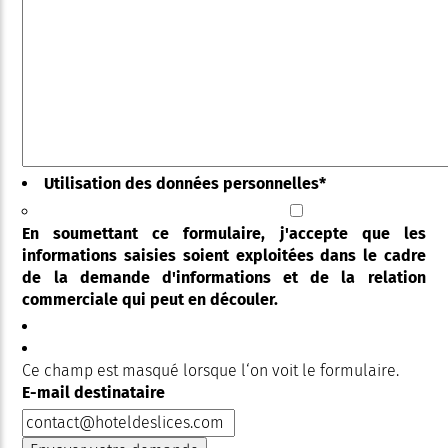
Utilisation des données personnelles
*
En soumettant ce formulaire, j'accepte que les
informations saisies soient exploitées dans le cadre
de la demande d'informations et de la relation
commerciale qui peut en découler.
Ce champ est masqué lorsque l‘on voit le formulaire.
E-mail destinataire