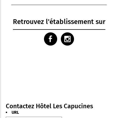
Sèche cheveux
Solarium
Télévision
Retrouvez l'établissement sur
Contactez Hôtel Les Capucines
URL