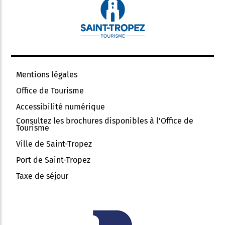
Mentions légales
Office de Tourisme
Accessibilité numérique
Consultez les brochures disponibles à l’Office de
Tourisme
Ville de Saint-Tropez
Port de Saint-Tropez
Taxe de séjour