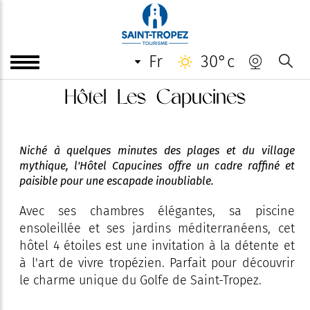
fr
30°c
Hôtel Les Capucines
Niché à quelques minutes des plages et du village
mythique, l'Hôtel Capucines offre un cadre raffiné et
paisible pour une escapade inoubliable.
Avec ses chambres élégantes, sa piscine
ensoleillée et ses jardins méditerranéens, cet
hôtel 4 étoiles est une invitation à la détente et
à l'art de vivre tropézien. Parfait pour découvrir
le charme unique du Golfe de Saint-Tropez.