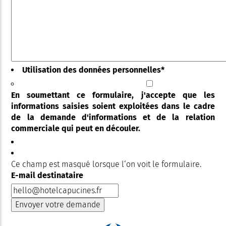
Utilisation des données personnelles
*
En soumettant ce formulaire, j'accepte que les
informations saisies soient exploitées dans le cadre
de la demande d'informations et de la relation
commerciale qui peut en découler.
Ce champ est masqué lorsque l‘on voit le formulaire.
E-mail destinataire