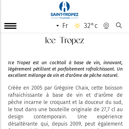
fr
32°c
Ice Tropez
Ice Tropez est un cocktail à base de vin, innovant,
légèrement pétillant et parfaitement rafraîchissant. Un
excellent mélange de vin et d'arôme de pêche naturel.
Créée en 2005 par Grégoire Chaix, cette boisson
rafraichissante à base de vin et d'arôme de
pêche incarne le croquant et la douceur du sud,
le tout dans une bouteille originale de 27,7 cl au
design contemporain. Une expérience
désaltérante qui, depuis 2009, peut également