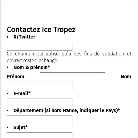
Contactez Ice Tropez
X/Twitter
Ce champ n’est utilisé qu’à des fins de validation et
devrait rester inchangé.
Nom & prénom
*
Prénom
Nom
E-mail
*
Département (si hors France, indiquer le Pays)
*
Sujet
*