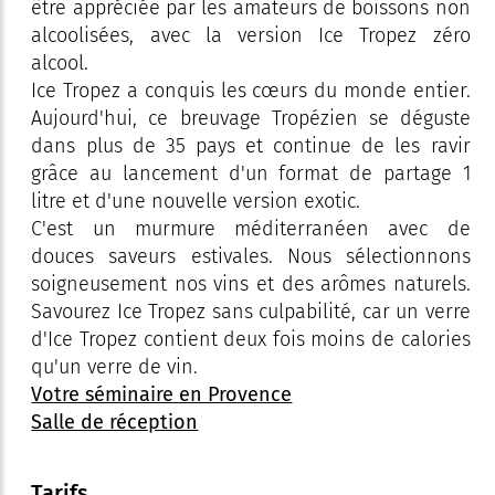
être appréciée par les amateurs de boissons non
alcoolisées, avec la version Ice Tropez zéro
alcool.
Ice Tropez a conquis les cœurs du monde entier.
Aujourd'hui, ce breuvage Tropézien se déguste
dans plus de 35 pays et continue de les ravir
grâce au lancement d'un format de partage 1
litre et d'une nouvelle version exotic.
C'est un murmure méditerranéen avec de
douces saveurs estivales. Nous sélectionnons
soigneusement nos vins et des arômes naturels.
Savourez Ice Tropez sans culpabilité, car un verre
d'Ice Tropez contient deux fois moins de calories
qu'un verre de vin.
Votre séminaire en Provence
Salle de réception
Tarifs