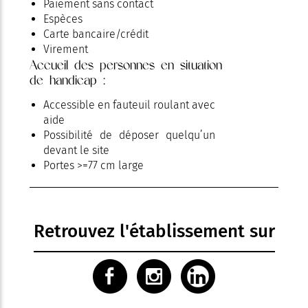
Paiement sans contact
Espèces
Carte bancaire/crédit
Virement
Accueil des personnes en situation
de handicap :
Accessible en fauteuil roulant avec
aide
Possibilité de déposer quelqu’un
devant le site
Portes >=77 cm large
Retrouvez l'établissement sur