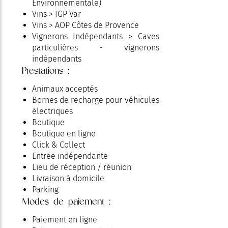
Environnementale)
Vins > IGP Var
Vins > AOP Côtes de Provence
Vignerons Indépendants > Caves
particulières - vignerons
indépendants
Prestations :
Animaux acceptés
Bornes de recharge pour véhicules
électriques
Boutique
Boutique en ligne
Click & Collect
Entrée indépendante
Lieu de réception / réunion
Livraison à domicile
Parking
Modes de paiement :
Réservation
Paiement en ligne