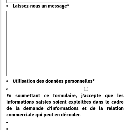
Laissez-nous un message
*
Utilisation des données personnelles
*
En soumettant ce formulaire, j'accepte que les
informations saisies soient exploitées dans le cadre
de la demande d'informations et de la relation
commerciale qui peut en découler.