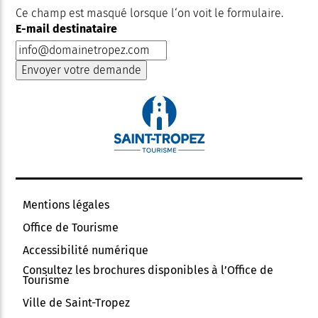
Ce champ est masqué lorsque l‘on voit le formulaire.
E-mail destinataire
Mentions légales
Office de Tourisme
Accessibilité numérique
Consultez les brochures disponibles à l’Office de
Tourisme
Ville de Saint-Tropez