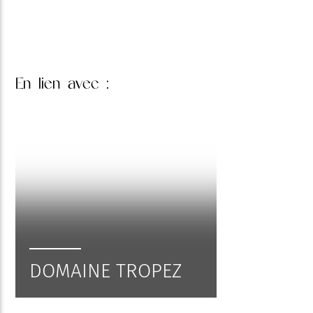
En lien
avec :
DOMAINE TROPEZ