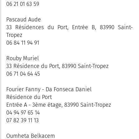
06 21 01 63 59
Pascaud Aude
33 Résidences du Port, Entrée B, 83990 Saint-
Tropez
06 84 11 94 91
Rouby Muriel
33 Résidence du Port, 83990 Saint-Tropez
06 71 04 64 45
Fourier Fanny - Da Fonseca Daniel
Résidence du Port
Entrée A - 3ème étage, 83990 Saint-Tropez
04 94 97 65 14
07 82 39 11 13
Oumheta Belkacem