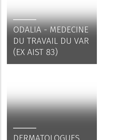
ODALIA - MEDECINE
DU TRAVAIL DU VAR
(EX AIST 83)
DERMATOLOGUES