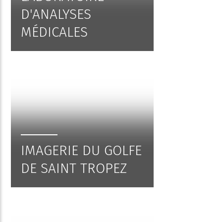
D'ANALYSES
MÉDICALES
IMAGERIE DU GOLFE
DE SAINT TROPEZ