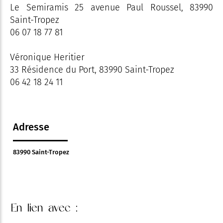
Le Semiramis 25 avenue Paul Roussel, 83990
Saint-Tropez
06 07 18 77 81
Véronique Heritier
33 Résidence du Port, 83990 Saint-Tropez
06 42 18 24 11
Adresse
83990 Saint-Tropez
En lien
avec :