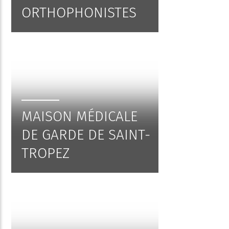
ORTHOPHONISTES
MAISON MÉDICALE
DE GARDE DE SAINT-
TROPEZ