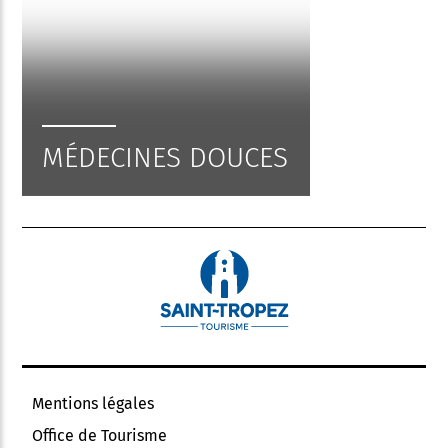
MÉDECINES DOUCES
Mentions légales
Office de Tourisme