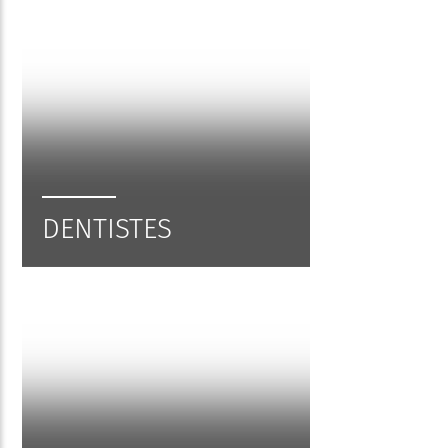
DENTISTES