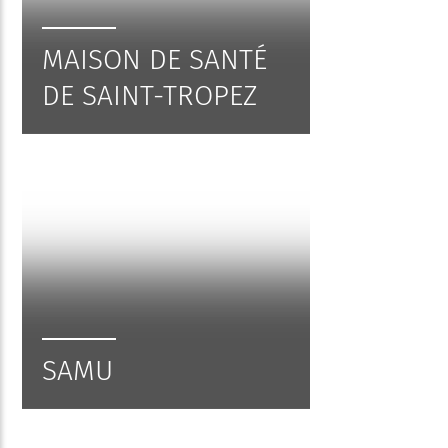
MAISON DE SANTÉ
DE SAINT-TROPEZ
SAMU