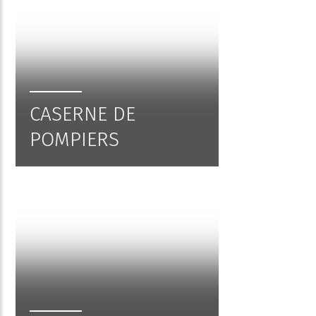
CASERNE DE
POMPIERS