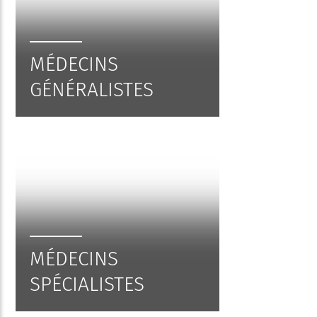
MÉDECINS
GÉNÉRALISTES
MÉDECINS
SPÉCIALISTES