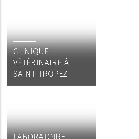
CLINIQUE
VÉTÉRINAIRE À
SAINT-TROPEZ
LABORATOIRE