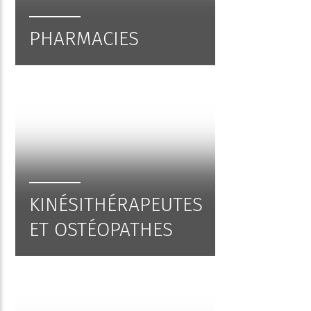
PHARMACIES
KINÉSITHÉRAPEUTES
ET OSTÉOPATHES