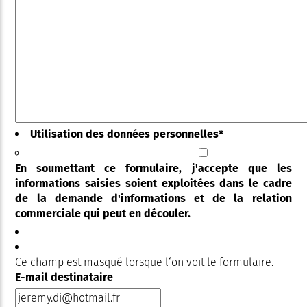
Utilisation des données personnelles
*
En soumettant ce formulaire, j'accepte que les
informations saisies soient exploitées dans le cadre
de la demande d'informations et de la relation
commerciale qui peut en découler.
Ce champ est masqué lorsque l‘on voit le formulaire.
E-mail destinataire