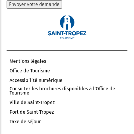
Mentions légales
Office de Tourisme
Accessibilité numérique
Consultez les brochures disponibles à l’Office de
Tourisme
Ville de Saint-Tropez
Port de Saint-Tropez
Taxe de séjour