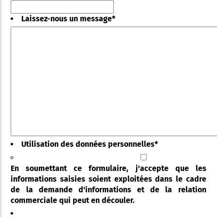
Laissez-nous un message
*
Utilisation des données personnelles
*
En soumettant ce formulaire, j'accepte que les
informations saisies soient exploitées dans le cadre
de la demande d'informations et de la relation
commerciale qui peut en découler.