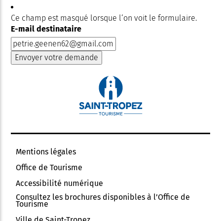
Ce champ est masqué lorsque l‘on voit le formulaire.
E-mail destinataire
Mentions légales
Office de Tourisme
Accessibilité numérique
Consultez les brochures disponibles à l’Office de
Tourisme
Ville de Saint-Tropez