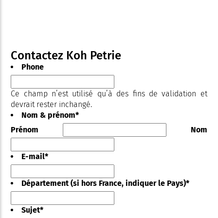
Contactez Koh Petrie
Phone
Ce champ n’est utilisé qu’à des fins de validation et
devrait rester inchangé.
Nom & prénom
*
Prénom
Nom
E-mail
*
Département (si hors France, indiquer le Pays)
*
Sujet
*